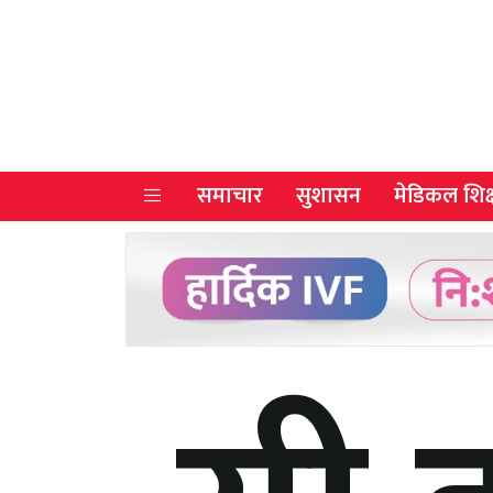
समाचार
सुशासन
मेडिकल शिक्