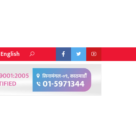
English