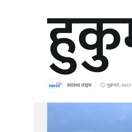
हुकु
स्वास्थ्य लाइभ
शुक्रवार, २०८२