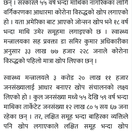
छन् । सरकारले ५५ वर्ष भन्दा माथिका नागरिकका लागि
वर्गिकरणका आधारमा कोरोना विरुद्धको खोप लगाएको
हो । यता अमेरिका बाट आएको जोन्सन खोप भने १८ वर्ष
भन्दा माथि उमेर समूहमा लगाइएको छ । स्वास्थ्य
मन्त्रालयका सह प्रवक्ता डा समिर कुमार अधिकारीका
अनुसार ३३ लाख ७७ हजार २२८ जनाले कोरोना
विरुद्धको पहिलो मात्रा खोप लिएका छन् ।
स्वास्थ्य मन्त्रालयले ३ करोड २० लाख ११ हजार
जनसंख्यालाई आधार बनाएर खोप संचालनको लक्ष्य
लिएको हो । कुल जनसंख्या मध्ये ५५ देखि ५९ वर्ष भन्दा
माथिका तार्केटेट जनसंख्या १२ लाख ८० ५ सय ६७ जना
रहेका छन् । तर, लक्षित समूह भन्दा बाहिरका व्यक्तिले
पनि खोप लगाएकाले लक्षित समूह भन्दा खोप