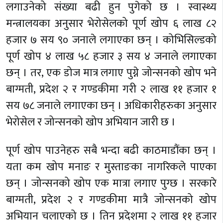
लगाउनेको संख्या बढी हुन पुगेको छ । स्वास्थ्य
मन्त्रालयका अनुसार भेरोसेलको पूर्ण खोप ६ लाख ८२
हजार ७ सय ९० जनाले लगाएका छन् । कोभिसिल्डको
पूर्ण खोप ४ लाख ५८ हजार ३ सय ४ जनाले लगाएका
छन् । तर, एक डोज मात्र लगाए पुग्ने जोन्सनको खोप भने
बाग्मती, प्रदेश २ र गण्डकीमा गरी २ लाख ११ हजार १
सय ७८ जनाले लगाएका छन् । अधिकारीहरुका अनुसार
भेरोसेल र जोन्सनको खोप अभियान जारी छ ।
पूर्ण खोप पाउनेहरु सबै भन्दा बढी काठमाडौंका छन् ।
यता कम खोप मनाङ र मुस्ताङका नागरिकले पाएका
छन् । जोन्सनको खोप एक मात्रा लगाए पुग्छ । सरकारे
बाग्मती, प्रदेश २ र गण्डकीमा मात्रै जोन्सनको खोप
अभियान चलाएको छ । तिन प्रदेशमा २ लाख ११ हजार