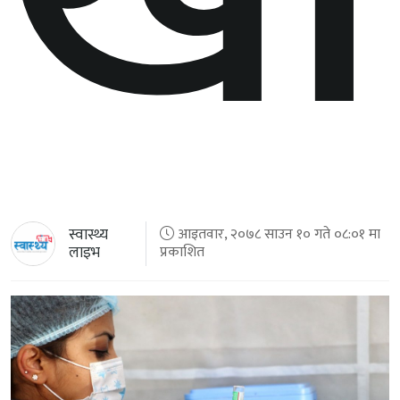
स्वास्थ्य
आइतवार, २०७८ साउन १० गते ०८:०१ मा
लाइभ
प्रकाशित