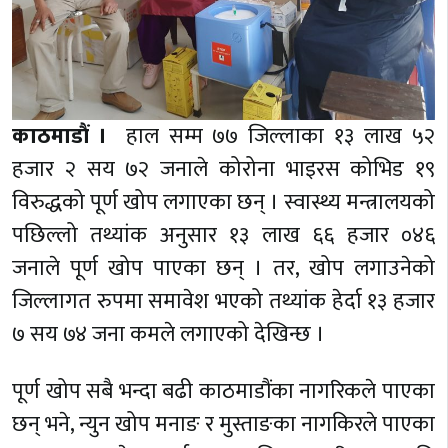
काठमाडौं ।
हाल सम्म ७७ जिल्लाका १३ लाख ५२
हजार २ सय ७२ जनाले कोरोना भाइरस कोभिड १९
विरुद्धको पूर्ण खोप लगाएका छन् । स्वास्थ्य मन्त्रालयको
पछिल्लो तथ्यांक अनुसार १३ लाख ६६ हजार ०४६
जनाले पूर्ण खोप पाएका छन् । तर, खोप लगाउनेको
जिल्लागत रुपमा समावेश भएको तथ्यांक हेर्दा १३ हजार
७ सय ७४ जना कमले लगाएको देखिन्छ ।
पूर्ण खोप सबै भन्दा बढी काठमाडौंका नागरिकले पाएका
छन् भने, न्युन खोप मनाङ र मुस्ताङका नागकिरले पाएका