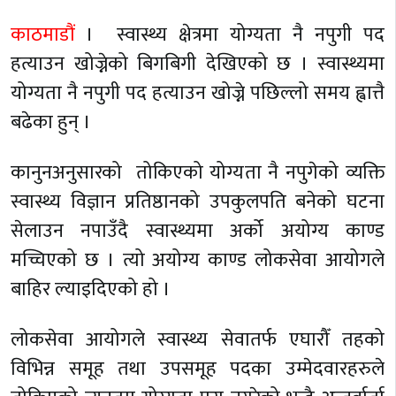
काठमाडौं
। स्वास्थ्य क्षेत्रमा योग्यता नै नपुगी पद
हत्याउन खोज्नेको बिगबिगी देखिएको छ । स्वास्थ्यमा
योग्यता नै नपुगी पद हत्याउन खोज्ने पछिल्लो समय ह्वात्तै
बढेका हुन् ।
कानुनअनुसारको तोकिएको योग्यता नै नपुगेको व्यक्ति
स्वास्थ्य विज्ञान प्रतिष्ठानको उपकुलपति बनेको घटना
सेलाउन नपाउँदै स्वास्थ्यमा अर्को अयोग्य काण्ड
मच्चिएको छ । त्यो अयोग्य काण्ड लोकसेवा आयोगले
बाहिर ल्याइदिएको हो ।
लोकसेवा आयोगले स्वास्थ्य सेवातर्फ एघारौँ तहको
विभिन्न समूह तथा उपसमूह पदका उम्मेदवारहरुले