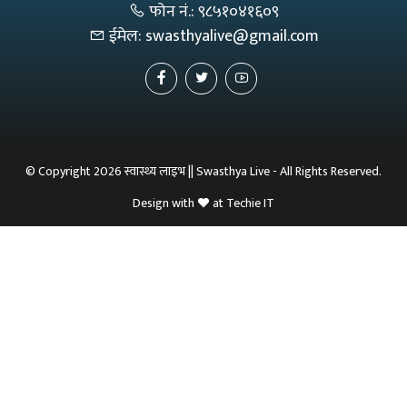
फोन नं.:
९८५१०४१६०९
ईमेल:
swasthyalive@gmail.com
© Copyright 2026 स्वास्थ्य लाइभ || Swasthya Live - All Rights Reserved.
Design with
at
Techie IT