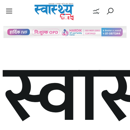
स्वास