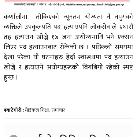
कर्णालीमा तोकिएको न्यूनतम योग्यता नै नपुगको
व्यक्तिले उपकुलपति पद हत्याएपनि लोकसेवाले एघारौं
तह हत्याउन खोज्ने १७ जना अयोग्यमाथि भने एक्सन
लिएर पद हत्याउनबाट रोकेको छ । पछिल्लाे समयमा
देखा परेका यी घटनाहरु हेर्दा स्वास्थ्यमा पद हत्याउन
खोज्ने र हत्याउने अयोग्यहरूको बिगबिगी रहेको स्पष्ट
हुन्छ ।
क्याटेगोरी :
मेडिकल शिक्षा
,
समाचार