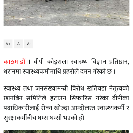
A+
A
A-
काठमाडौं
। वीपी कोइराला स्वास्थ्य विज्ञान प्रतिष्ठान,
धरानमा स्वास्थ्यकर्मीमाथि प्रहरीले दमन गरेको छ ।
स्वास्थ्य तथा जनसंख्यामन्त्री विरोध खतिवडा नेतृत्वको
छानबिन समितिले हटाउन सिफारिस गरेका वीपीका
पदाधिकारीलाई रोक्न खोज्दा आन्दोलरत स्वास्थ्यकर्मी र
सुरक्षाकर्मीबीच घम्साघम्सी भएको हो ।