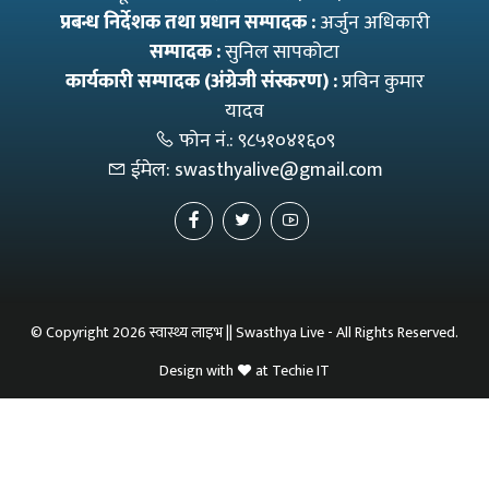
प्रबन्ध निर्देशक तथा प्रधान सम्पादक :
अर्जुन अधिकारी
सम्पादक :
सुनिल सापकोटा
कार्यकारी सम्पादक (अंग्रेजी संस्करण) :
प्रविन कुमार
यादव
फोन नं.:
९८५१०४१६०९
ईमेल:
swasthyalive@gmail.com
© Copyright 2026 स्वास्थ्य लाइभ || Swasthya Live - All Rights Reserved.
Design with
at
Techie IT