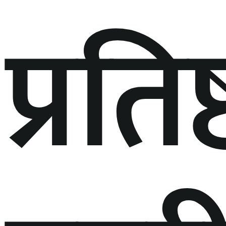
प्रति