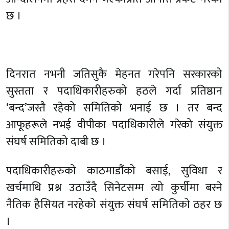
छ ।
दिनरात नभनी जतिसुकै मेहनत गरेपनि सरकारको
सुस्तता र पदाधिकारीहरुको हठले गर्दा प्रतिष्ठान
‘बन्द’जस्तै रहेको समितिको भनाई छ । तर बन्द
आफूहरूले नभई वीपीका पदाधिकारीले गरेको संयुक्त
संघर्ष समितिको दाबी छ ।
पदाधिकारीहरुको काठमाडौंको बसाई, सुविधा र
खर्चमाथि प्रश्न उठाउँदै सिनेटसम्म त्यो कुर्चीमा बस्ने
नैतिक हैसियत नरहेको संयुक्त संघर्ष समितिको ठहर छ
।