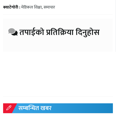
क्याटेगोरी :
मेडिकल शिक्षा
,
समाचार
तपाईको प्रतिक्रिया दिनुहोस
सम्बन्धित खबर