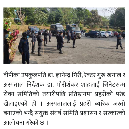
वीपीका उपकुलपति डा. ज्ञानेन्द्र गिरी, रेक्टर गुरू खनाल र
अस्पताल निर्देशक डा. गौरीशंकर शाहलाई सिनेटसम्म
रोक्न समितिको तयारीपछि प्रतिष्ठानमा प्रहरीको परेड
खेलाइएको हो । अस्पताललाई प्रहरी ब्यारेक जस्तो
बनाएको भन्दै संयुक्त संघर्ष समिति प्रशासन र सरकारको
आलोचना गरेको छ ।