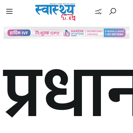
प्रधान