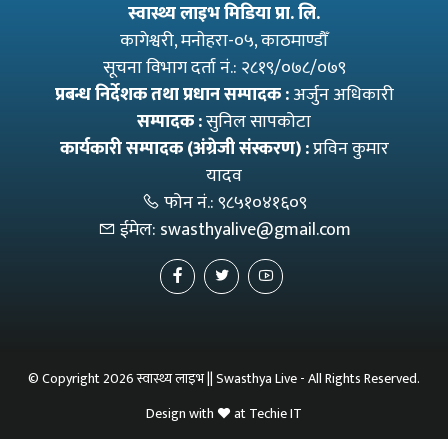
स्वास्थ्य लाइभ मिडिया प्रा. लि.
कागेश्वरी, मनाेहरा-०५, काठमाण्डौँ
सूचना विभाग दर्ता नं.: २८१९/०७८/०७९
प्रबन्ध निर्देशक तथा प्रधान सम्पादक :
अर्जुन अधिकारी
सम्पादक :
सुनिल सापकोटा
कार्यकारी सम्पादक (अंग्रेजी संस्करण) :
प्रविन कुमार
यादव
फोन नं.:
९८५१०४१६०९
ईमेल:
swasthyalive@gmail.com
© Copyright 2026 स्वास्थ्य लाइभ || Swasthya Live - All Rights Reserved.
Design with
at
Techie IT