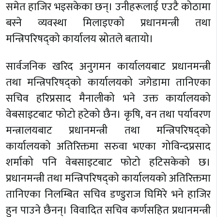
समेत हाजिर भइसकेका छन्। उनीहरूलाई एउटै कोठामा
बस्ने व्यवस्था मिलाइएको प्रधानमन्त्री तथा
मन्त्रिपरिषद्को कार्यालय स्रोतले बतायो।
सार्वजनिक खरिद अनुगमन कार्यालयबाट प्रधानमन्त्री
तथा मन्त्रिपरिषद्को कार्यालयको जगेडामा तानिएका
सचिव हरिप्रसाद मैनालीको भने उक्त कार्यालयको
वेबसाइटबाट फोटो हटेको छैन। कृषि, वन तथा पर्यावरण
मन्त्रालयबाट प्रधानमन्त्री तथा मन्त्रिपरिषद्को
कार्यालयको अतिरिक्तमा सरुवा भएका गोविन्दप्रसाद
शर्माको पनि वेबसाइटबाट फोटो हटिसकेको छ।
प्रधानमन्त्री तथा मन्त्रिपरिषद्को कार्यालयको अतिरिक्तमा
तानिएका निलम्बित सचिव डण्डुराज घिमिरे भने हाजिर
हुन पाउने छैनन्। विवादित सचिव कर्णसहित प्रधानमन्त्री