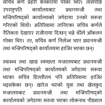
सचिव कर्ण प्रहरी केरकारमा परेका थिए। त्यसपछि
उपराष्ट्रपति कार्यालयबाट प्रधानमन्त्री तथा
मन्त्रिपरिषद्को कार्यालयको जगेडामा उनको सरूवा
गरिएको थियो। अतिरिक्तमा तानिएका सचिव कर्णले
नैतिकता देखाएर राजीनामा दिन्छन् भन्ने धेरैले आँकलन
गरेका थिए। तर, सचिव कर्ण निर्लज्ज भएर प्रधानमन्त्री
तथा मन्त्रिपरिषद्को कार्यालयमा हाजिर भएका छन्।
स्वास्थ्य तथा खाद्य स्वच्छता मन्त्रालयबाट प्रधानमन्त्री
तथा मन्त्रिपरिषद्को कार्यालयको जगेडामा सरूवा
भएका सचिव डिल्लीराम पनि अतिरिक्तमा हाजिर
भइसकेका छन्। खारेज भएको युवा तथा खेलकुद
मन्त्रालयबाट प्रधानमन्त्री तथा मन्त्रिपरिषद्को
कार्यालयको जगेडामा सरुवा भएका लोकनाथ पौड्याल