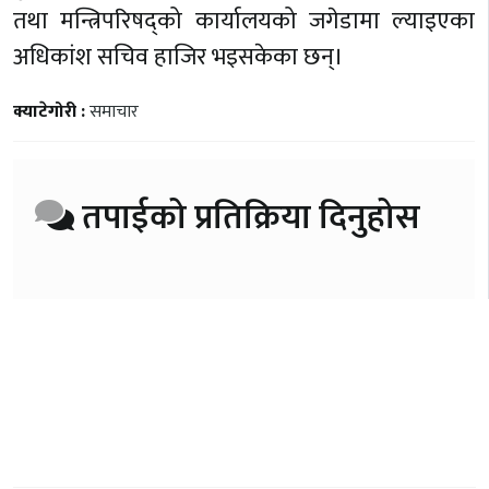
तथा मन्त्रिपरिषद्को कार्यालयको जगेडामा ल्याइएका
अधिकांश सचिव हाजिर भइसकेका छन्।
क्याटेगोरी :
समाचार
तपाईको प्रतिक्रिया दिनुहोस