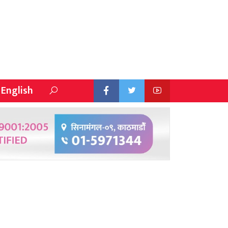
English