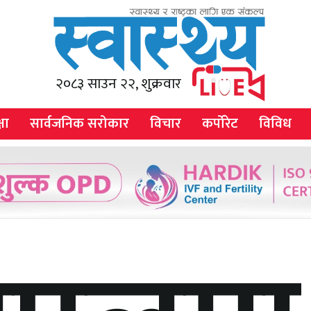
२०८३ साउन २२, शुक्रवार
षा
सार्वजनिक सरोकार
विचार
कर्पोरेट
विविध