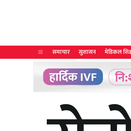
समाचार
सुशासन
मेडिकल शिक्