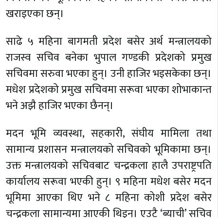
खराइएका छन्।
साढे ५ महिना बागमती प्रदेश बसेर अर्थ मन्त्रालयको
राजस्व सचिव बनेका भुपाल गण्डकी प्रदेशको प्रमुख
सचिवमा सरुवा भएका हुन्। उनी हाजिर भइसकेका छन्।
मधेश प्रदेशको प्रमुख सचिवमा सरूवा भएका शोभाकान्त
भने अझै हाजिर भएका छैनन्।
मदन भूमि व्यवस्था, सहकारी, संघीय मामिला तथा
सामान्य प्रशासन मन्त्रालयको सचिवको भूमिकामा छन्।
उक्त मन्त्रालयको सचिवबाट चन्द्रकला हालै उपराष्ट्रपति
कार्यालय सरूवा भएकी हुन्। ९ महिना मधेश बसेर मदन
भूमिमा आएका थिए भने ८ महिना कोशी प्रदेश बसेर
चन्द्रकला सामान्यमा आएकी थिइन्। एउटै ‘ब्याची’ सचिव