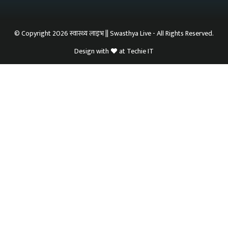
© Copyright 2026 स्वास्थ्य लाइभ || Swasthya Live - All Rights Reserved.
Design with
at
Techie IT