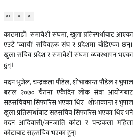
A+
A
A-
काठमाडौं। समावेशी संघमा, खुला प्रतिस्पर्धाबाट आएका
एउटै ‘ब्याची’ सचिवहरू संघ र प्रदेशमा बाँडिएका छन्।
खुला सचिव प्रदेश र समावेशी संघमा व्यवस्थापन भएका
हुन्।
मदन भुजेल, चन्द्रकला पौडेल, शोभाकान्त पौडेल र भुपाल
बराल २०७० चैतमा एकैदिन लोक सेवा आयोगबाट
सहसचिवमा सिफारिस भएका थिए। शोभाकान्त र भुपाल
खुला प्रतिस्पर्धाबाट सहसचिव सिफारिस भएका थिए भने
मदन आदिवासी/जनजाति कोटा र चन्द्रकला महिला
कोटाबाट सहसचिव भएका हुन्।