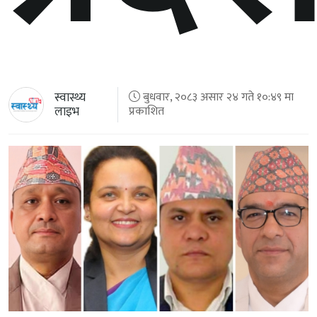
स्वास्थ्य
बुधवार, २०८३ असार २४ गते १०:४९ मा
लाइभ
प्रकाशित