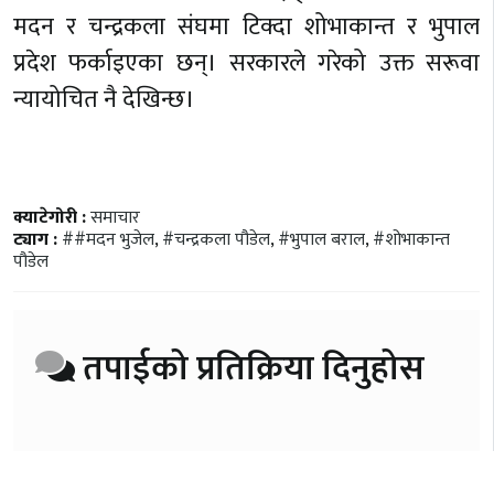
मदन र चन्द्रकला संघमा टिक्दा शोभाकान्त र भुपाल
प्रदेश फर्काइएका छन्। सरकारले गरेको उक्त सरूवा
न्यायोचित नै देखिन्छ।
क्याटेगोरी :
समाचार
ट्याग :
##मदन भुजेल
,
#चन्द्रकला पौडेल
,
#भुपाल बराल
,
#शोभाकान्त
पौडेल
तपाईको प्रतिक्रिया दिनुहोस