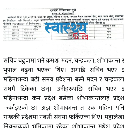
सचिव बढुवामा भने क्रमशः मदन, चन्द्रकला, शोभाकान्त र
भुपाल बढुवा भएका थिए। अगाडि सचिव भएर ६
महिनाभन्दा बढी समय प्रदेशमा बस्ने मदन र चन्द्रकला
संघमै टिकेका छन्। उनीहरूपछि सचिव भएर ६
महिनाभन्दा कम प्रदेश बसेका शोभाकान्तलाई प्रदेश
फर्काइएको छ। अझ शोभाकान्त त एक महिना पनि
गण्डकी प्रदेशमा नबसी संघमा फर्किएका थिए। महालेखा
नियन्त्रकको भूमिकामा रहेका शोभाकान्त मधेश प्रदेश