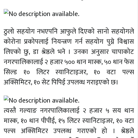
ठुलो सहयोग नभएपनि आफुले दिएको सानो सहयोगले
कोरोना प्रकोपलाई नियन्त्रण गर्न सहयोग पुग्ने विश्वास
लिएको छु, डा श्रेष्ठले भने । उनका अनुसार चापाकोट
नगरपालिकालाई २ हजार ५०० थान मास्क, ५० थान फेस
सिल्ड १० लिटर स्यानिटाइजर, १० वटा पल्स
अक्सिमिटर, १० सेट पिपिई उपलव्ध गराइएको छ।
त्यस्तै गल्याङ नगरपालिकालाई २ हजार ५ सय थान
मास्क, १० थान पीपीई, १५ लिटर स्यानिटाइजर, १० वटा
पल्स अक्सिमिटर उपलव्ध गराएको हो । श्रेष्ठले