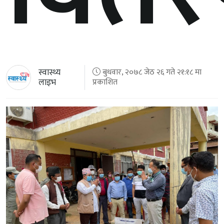
स्वास्थ्य
बुधवार, २०७८ जेठ २६ गते २१:१८ मा
लाइभ
प्रकाशित