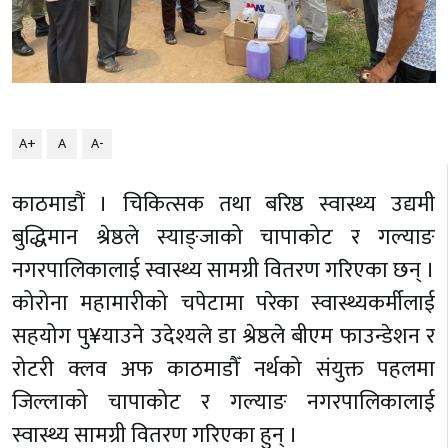
A+
A
A-
काठमाडौं । चिकित्सक तथा बरिष्ठ स्वास्थ्य उद्यमी
बुद्धिमान श्रेष्ठले स्याङ्जाको चापाकोट र गल्याङ
नगरपालिकालाई स्वास्थ्य सामग्री वितरण गरिएका छन् ।
कोरोना महामारीको चपेटामा परेका स्वास्थ्यकर्मीलाई
सहयोग पु¥याउने उदेश्यले डा श्रेष्ठले बीएम फाउन्डेशन र
रोटरी क्लव अफ काठमाडौँ नर्थको संयुक्त पहलमा
जिल्लाको चापाकोट र गल्याङ नगरपालिकालाई
स्वास्थ्य सामग्री वितरण गरिएका हुन् ।