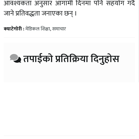
आवश्यकता अनुसार आगामी दिनमा पनि सहयोग गर्दै
जाने प्रतिवद्धता जनाएका छन् ।
क्याटेगोरी :
मेडिकल शिक्षा
,
समाचार
तपाईको प्रतिक्रिया दिनुहोस