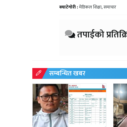
क्याटेगोरी :
मेडिकल शिक्षा
,
समाचार
तपाईको प्रतिक्र
सम्बन्धित खबर