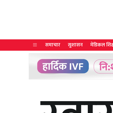
समाचार
सुशासन
मेडिकल शिक्