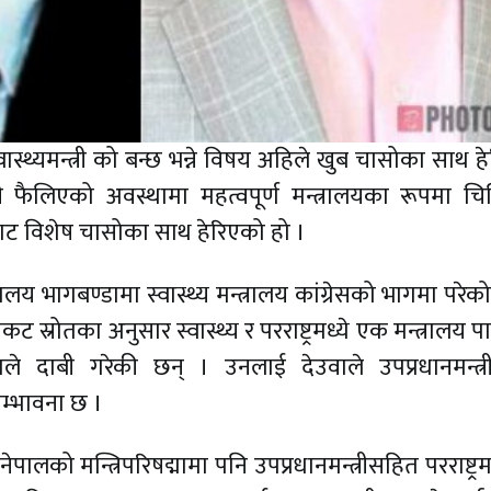
स्थ्यमन्त्री को बन्छ भन्ने विषय अहिले खुब चासोका साथ ह
ैलिएको अवस्थामा महत्वपूर्ण मन्त्रालयका रूपमा च
िरबाट विशेष चासोका साथ हेरिएको हो ।
य भागबण्डामा स्वास्थ्य मन्त्रालय कांग्रेसको भागमा परेको
 स्रोतका अनुसार स्वास्थ्य र परराष्ट्रमध्ये एक मन्त्रालय पाउ
लाले दाबी गरेकी छन् । उनलाई देउवाले उपप्रधानमन्त्
े सम्भावना छ ।
को मन्त्रिपरिषद्मामा पनि उपप्रधानमन्त्रीसहित परराष्ट्रमन