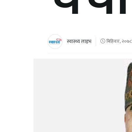
स्वास्थ्य लाइभ
बिहिवार, २०७८ 