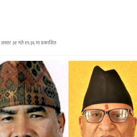
असार ३१ गते १९:३६ मा प्रकाशित