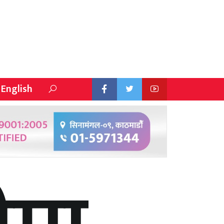
English