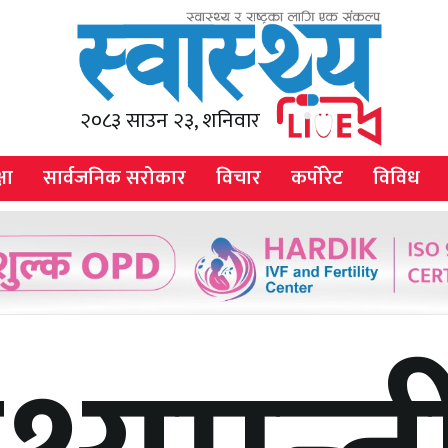
२०८३ साउन २३, शनिवार
षा
सार्वजनिक सरोकार
विचार
कर्पोरेट
विविध