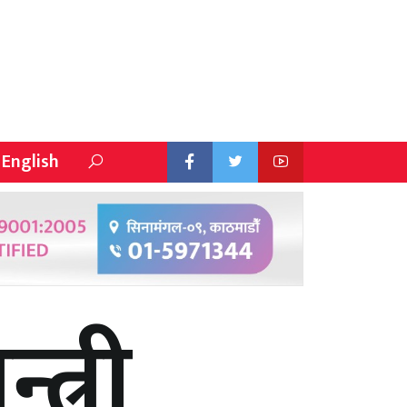
English
त्री