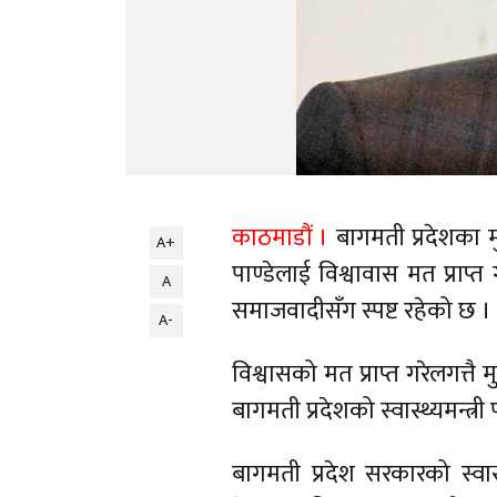
काठमाडौं ।
बागमती प्रदेशका मु
A+
पाण्डेलाई विश्वावास मत प्राप
A
समाजवादीसँग स्पष्ट रहेको छ ।
A-
विश्वासको मत प्राप्त गरेलगत्तै म
बागमती प्रदेशको स्वास्थ्यमन्त्री
बागमती प्रदेश सरकारको स्वास्थ