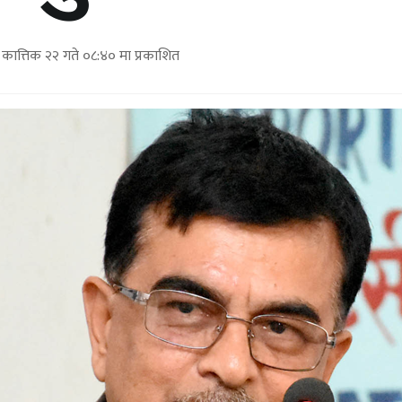
ात्तिक २२ गते ०८:४० मा प्रकाशित