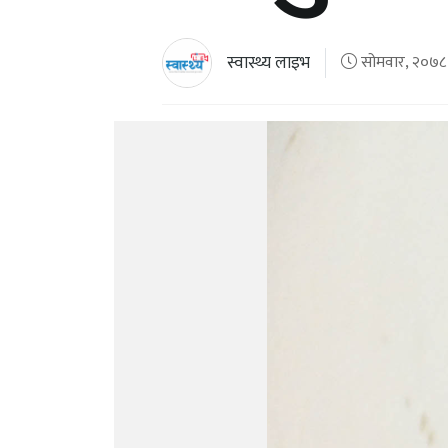
स्वास्थ्य लाइभ
सोमवार, २०७८ क