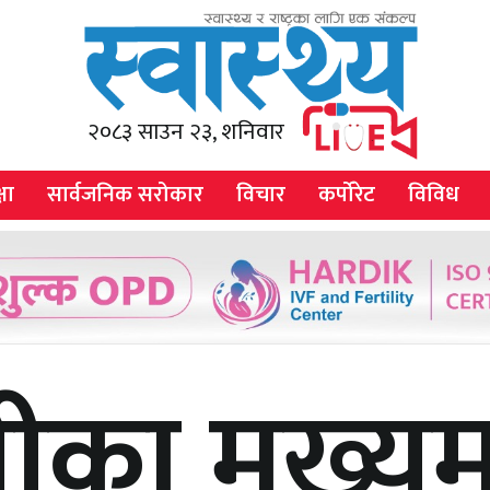
२०८३ साउन २३, शनिवार
षा
सार्वजनिक सरोकार
विचार
कर्पोरेट
विविध
का मुख्यमन्