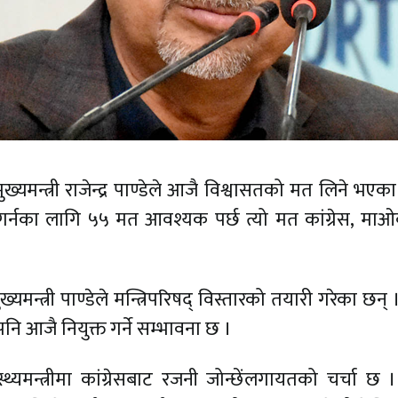
ख्यमन्त्री राजेन्द्र पाण्डेले आजै विश्वासतको मत लिने भएक
्त गर्नका लागि ५५ मत आवश्यक पर्छ त्यो मत कांग्रेस, माओ
ुख्यमन्त्री पाण्डेले मन्त्रिपरिषद् विस्तारको तयारी गरेका छन्
 पनि आजै नियुक्त गर्ने सम्भावना छ ।
्यमन्त्रीमा कांग्रेसबाट रजनी जोन्छेंलगायतको चर्चा छ । त