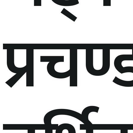
प्रचण्