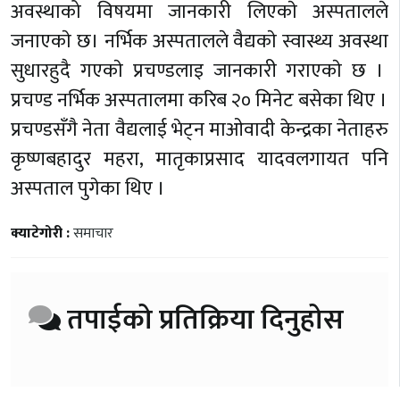
अवस्थाको विषयमा जानकारी लिएकाे अस्पतालले
जनाएकाे छ। नर्भिक अस्पतालले वैद्यकाे स्वास्थ्य अवस्था
सुधारहुदै गएकाे प्रचण्डलाइ जानकारी गराएकाे छ ।
प्रचण्ड नर्भिक अस्पतालमा करिब २० मिनेट बसेका थिए ।
प्रचण्डसँगै नेता वैद्यलाई भेट्न माओवादी केन्द्रका नेताहरु
कृष्णबहादुर महरा, मातृकाप्रसाद यादवलगायत पनि
अस्पताल पुगेका थिए ।
क्याटेगोरी :
समाचार
तपाईको प्रतिक्रिया दिनुहोस