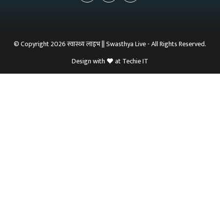
© Copyright 2026 स्वास्थ्य लाइभ || Swasthya Live - All Rights Reserved.
Design with
at
Techie IT