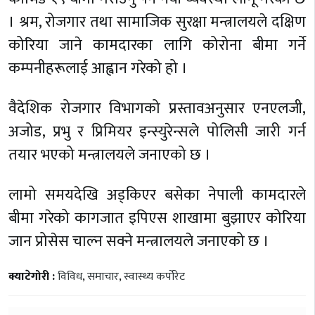
। श्रम, रोजगार तथा सामाजिक सुरक्षा मन्त्रालयले दक्षिण
कोरिया जाने कामदारका लागि कोरोना बीमा गर्ने
कम्पनीहरूलाई आह्वान गरेको हो ।
वैदेशिक रोजगार विभागको प्रस्तावअनुसार एनएलजी,
अजोड, प्रभु र प्रिमियर इन्स्युरेन्सले पोलिसी जारी गर्न
तयार भएको मन्त्रालयले जनाएको छ ।
लामो समयदेखि अड्किएर बसेका नेपाली कामदारले
बीमा गरेको कागजात इपिएस शाखामा बुझाएर कोरिया
जान प्रोसेस चाल्न सक्ने मन्त्रालयले जनाएको छ ।
क्याटेगोरी :
विविध
,
समाचार
,
स्वास्थ्य कर्पोरेट