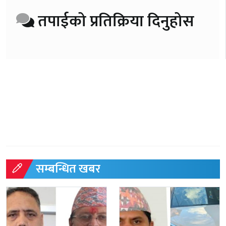
तपाईको प्रतिक्रिया दिनुहोस
सम्बन्धित खबर