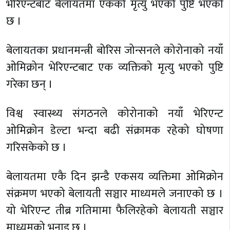
भेरिएन्टबाट बेलायतमा एकको मृत्यु भएको पुष्टि भएको
छ ।
बेलायतका प्रधानमन्त्री बोरिस जोन्सनले कोरोनाको नयाँ
ओमिक्रोन भेरिएन्टबाट एक व्यक्तिको मृत्यु भएको पुष्टि
गरेका छन् ।
विश्व स्वास्थ्य संगठनले कोरोनाको नयाँ भेरिएन्ट
ओमिक्रोन डेल्टा भन्दा बढी संक्रामक रहेको घोषणा
गरिसकेको छ ।
बेलायतमा एकै दिन झन्डै एकसय व्यक्तिमा ओमिक्रोन
संक्रमण भएको बेलायती सञ्चार माध्यमले जनाएको छ ।
यो भेरिएन्ट तीब्र गतिमामा फैलिरहेको बेलायती सञ्चार
माध्यमको भनाइ छ ।