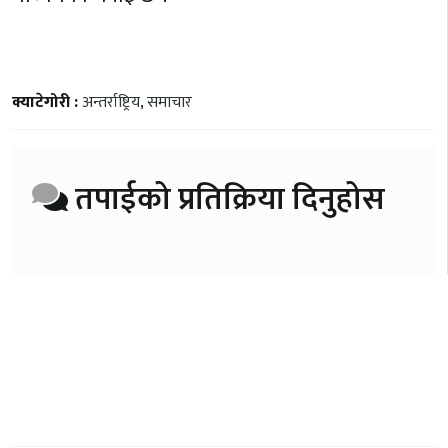
क्याटेगोरी :
अन्तर्राष्ट्रिय
,
समाचार
तपाईको प्रतिक्रिया दिनुहोस