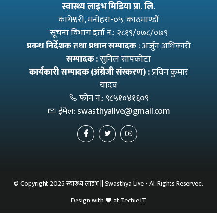
स्वास्थ्य लाइभ मिडिया प्रा. लि.
कागेश्वरी, मनाेहरा-०५, काठमाण्डौँ
सूचना विभाग दर्ता नं.: २८१९/०७८/०७९
प्रबन्ध निर्देशक तथा प्रधान सम्पादक :
अर्जुन अधिकारी
सम्पादक :
सुनिल सापकोटा
कार्यकारी सम्पादक (अंग्रेजी संस्करण) :
प्रविन कुमार
यादव
फोन नं.:
९८५१०४१६०९
ईमेल:
swasthyalive@gmail.com
© Copyright 2026 स्वास्थ्य लाइभ || Swasthya Live - All Rights Reserved.
Design with
at
Techie IT