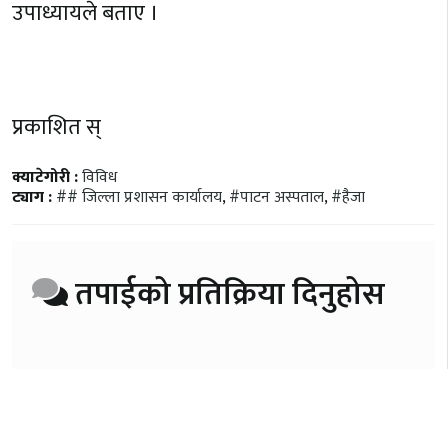
उपाध्यायले बताए ।
प्रकाशित स्
क्याटेगोरी :
विविध
ट्याग :
## जिल्ला प्रशासन कार्यालय
,
#पाटन अस्पताल
,
#हैजा
तपाईको प्रतिक्रिया दिनुहोस