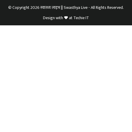
© Copyright 2026 स्वास्थ्य लाइभ || Swasthya Live - All Rights Reserved.
Design with
at
Techie IT