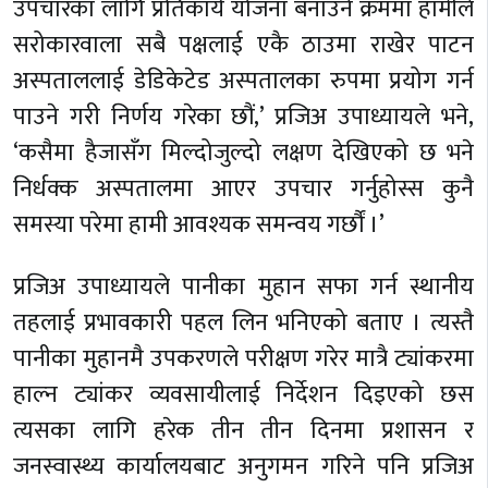
उपचारका लागि प्रतिकार्य योजना बनाउने क्रममा हामीले
सरोकारवाला सबै पक्षलाई एकै ठाउमा राखेर पाटन
अस्पताललाई डेडिकेटेड अस्पतालका रुपमा प्रयोग गर्न
पाउने गरी निर्णय गरेका छौं,’ प्रजिअ उपाध्यायले भने,
‘कसैमा हैजासँग मिल्दोजुल्दो लक्षण देखिएको छ भने
निर्धक्क अस्पतालमा आएर उपचार गर्नुहोस्स कुनै
समस्या परेमा हामी आवश्यक समन्वय गर्छौं ।’
प्रजिअ उपाध्यायले पानीका मुहान सफा गर्न स्थानीय
तहलाई प्रभावकारी पहल लिन भनिएको बताए । त्यस्तै
पानीका मुहानमै उपकरणले परीक्षण गरेर मात्रै ट्यांकरमा
हाल्न ट्यांकर व्यवसायीलाई निर्देशन दिइएको छस
त्यसका लागि हरेक तीन तीन दिनमा प्रशासन र
जनस्वास्थ्य कार्यालयबाट अनुगमन गरिने पनि प्रजिअ