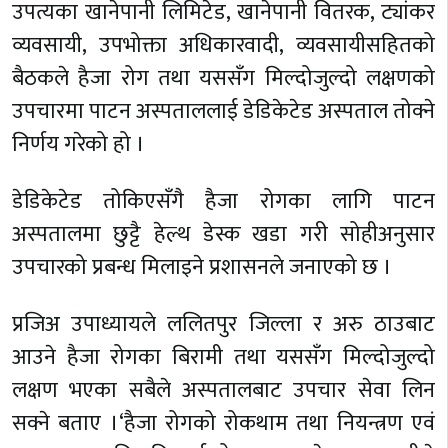
उपत्यका खानेपानी लिमिटेड, खानेपानी वितरक, ट्यांकर
व्यवसायी, उपभोक्ता अधिकारवादी, व्यवसायीसहितको
बैठकले हैजा रोग तथा यससँग मिल्दोजुल्दो लक्षणको
उपचारमा पाटन अस्पताललाई डेडिकेटेड अस्पताल तोक्ने
निर्णय गरेको हो ।
डेडिकेटेड तोकिएसँगै हैजा रोगका लागि पाटन
अस्पतालमा छुट्टै हेल्थ डेस्क खडा गरी सोहीअनुसार
उपचारको प्रबन्ध मिलाइने प्रशासनले जनाएको छ ।
प्रजिअ उपाध्यायले ललितपुर जिल्ला र अरु ठाउबाट
आउने हैजा रोगका बिरामी तथा यससँग मिल्दोजुल्दो
लक्षण भएका सबैले अस्पतालबाट उपचार सेवा लिन
सक्ने बताए ।‘हैजा रोगको रोकथाम तथा नियन्त्रण एवं