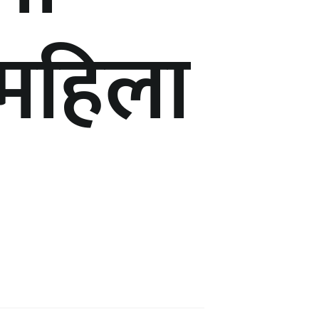
 महिला