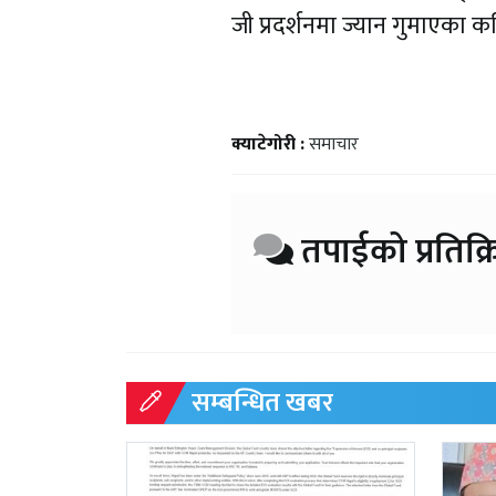
जी प्रदर्शनमा ज्यान गुमाएका
क्याटेगोरी :
समाचार
तपाईको प्रतिक्र
सम्बन्धित खबर