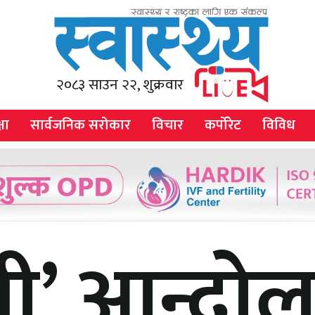
२०८३ साउन २२, शुक्रवार
षा
सार्वजनिक सरोकार
विचार
कर्पोरेट
विविध
जी’ आन्दो