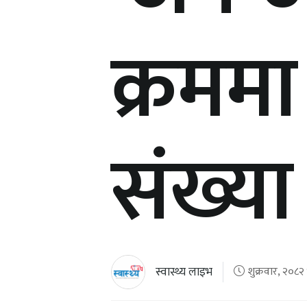
क्रममा
संख्या
स्वास्थ्य लाइभ
शुक्रवार, २०८२