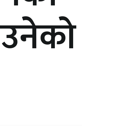
ाउनेको