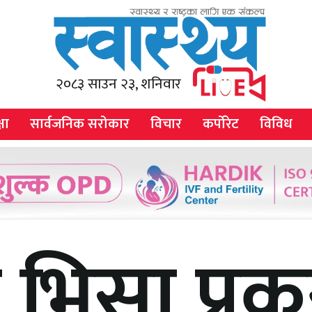
२०८३ साउन २३, शनिवार
षा
सार्वजनिक सरोकार
विचार
कर्पोरेट
विविध
 भिसा प्र