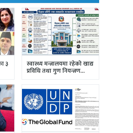
का ३
स्वास्थ्य मन्त्रालयमा रहेको खाद्य
प्रविधि तथा गुण नियन्त्रण
विभाग विज्ञान…