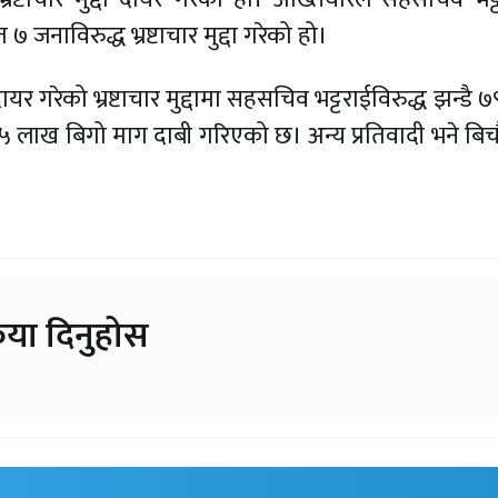
जनाविरुद्ध भ्रष्टाचार मुद्दा गरेको हो।
 गरेको भ्रष्टाचार मुद्दामा सहसचिव भट्टराईविरुद्ध झन्डै 
 ५ लाख बिगो माग दाबी गरिएको छ। अन्य प्रतिवादी भने बि
।
िया दिनुहोस