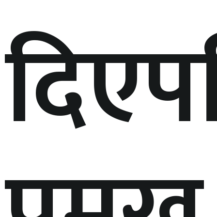
दिएप
प्रमुख