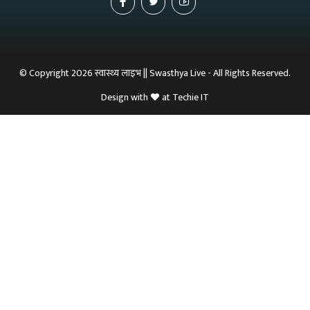
© Copyright 2026 स्वास्थ्य लाइभ || Swasthya Live - All Rights Reserved.
Design with
at
Techie IT