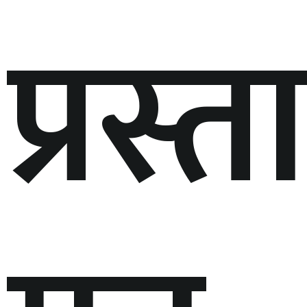
प्रस्