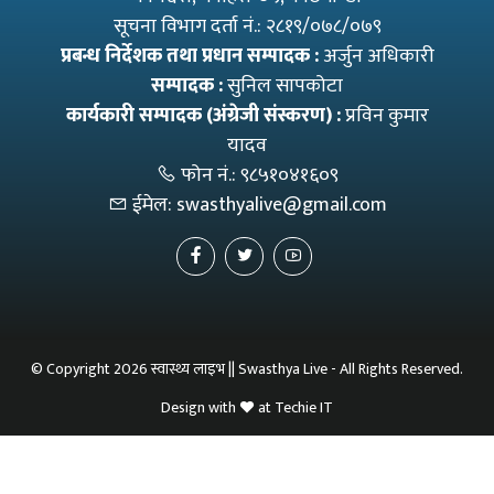
सूचना विभाग दर्ता नं.: २८१९/०७८/०७९
प्रबन्ध निर्देशक तथा प्रधान सम्पादक :
अर्जुन अधिकारी
सम्पादक :
सुनिल सापकोटा
कार्यकारी सम्पादक (अंग्रेजी संस्करण) :
प्रविन कुमार
यादव
फोन नं.:
९८५१०४१६०९
ईमेल:
swasthyalive@gmail.com
© Copyright 2026 स्वास्थ्य लाइभ || Swasthya Live - All Rights Reserved.
Design with
at
Techie IT