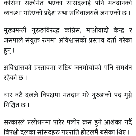
कोरोना संक्रमित भएका सांसदलाई पनि मतदानको
व्यवस्था गरिएको प्रदेश सभा सचिवालयले जनाएको छ ।
मुख्यमन्त्री गुरुङविरुद्ध कांग्रेस, माओवादी केन्द्र र
जसपाले संयुक्त रुपमा अविश्वासको प्रस्ताव दर्ता गरेका
हुन् ।
अविश्वासको प्रस्तावमा राष्टिय जनमोर्चाको पनि समर्थन
रहेको छ ।
चार वटै दलले विपक्षमा मतदान गरे गुरुङको पद गुम्ने
निश्चित छ ।
सरकारले प्रलोभनमा पारेर फ्लोर क्रस हुने आशंका गर्दै
विपक्षी दलका सांसदहरु गएराति होटलमै बसेका थिए ।