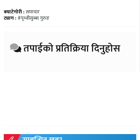
क्याटेगोरी :
समाचार
ट्याग :
#पृथ्वीसुब्बा गुरुङ
तपाईको प्रतिक्रिया दिनुहोस