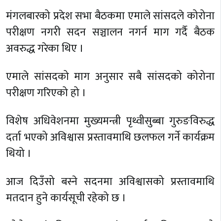
मंगलबारको प्रदेश सभा बैठकमा एमाले सांसदले कोरोना
परीक्षण नगरी सदन सञ्चालन नगर्न माग गर्दै बैठक
अवरुद्ध गरेका थिए ।
एमाले सांसदको माग अनुसार सबै सांसदको कोरोना
परीक्षण गरिएको हो ।
विशेष अधिवेशनमा मुख्यमन्त्री पृथ्वीसुब्बा गुरुङविरुद्ध
दर्ता भएको अविश्वास प्रस्तावमाथि छलफल गर्ने कार्यक्रम
थियो ।
आज दिउँसो बस्ने सदनमा अविश्वासको प्रस्तावमाथि
मतदान हुने कार्यसूची रहेको छ ।