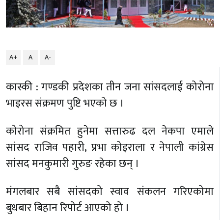
A+
A
A-
कास्की : गण्डकी प्रदेशका तीन जना सांसदलाई कोरोना
भाइरस संक्रमण पुष्टि भएको छ ।
कोरोना संक्रमित हुनेमा सत्तारुढ दल नेकपा एमाले
सांसद राजिव पहारी, प्रभा कोइराला र नेपाली कांग्रेस
सांसद मनकुमारी गुरुङ रहेका छन् ।
मंगलबार सबै सांसदको स्वाव संकलन गरिएकोमा
बुधबार बिहान रिपोर्ट आएको हो ।