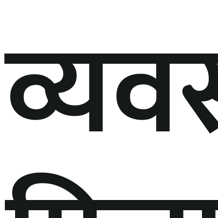
व्यवस