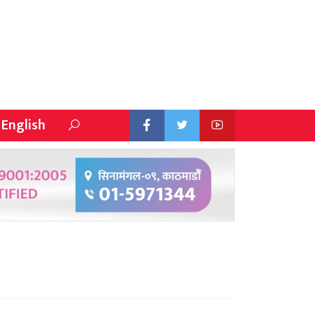
English