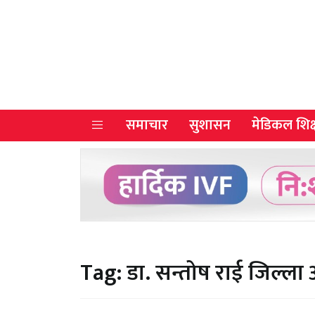
समाचार
सुशासन
मेडिकल शिक्
Tag:
डा. सन्तोष राई जिल्ला