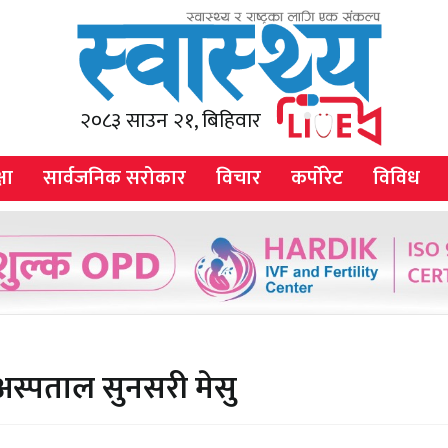
२०८३ साउन २१, बिहिवार
षा
सार्वजनिक सरोकार
विचार
कर्पोरेट
विविध
 अस्पताल सुनसरी मेसु