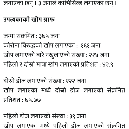
लगाएका छन् । ३ जनाले कोभिसिल्ड लगाएका छन् ।
उपत्यकाको खोप ग्राफ
जम्मा संक्रमित : ३७५ जना
कोरोना विरुद्धको खोप लगाएका : १६१ जना
खोप लगाएको बारे नखुलाएको संख्या : २१४ जना
पहिलो र दोस्रो मात्रा खोप लगाएको प्रतिशत : ४२.९
दोस्रो डोज लगाएको संख्या : १२२ जना
खोप लगाएका मध्ये दोस्रो डोज लगाएको संक्रमित
प्रतिशत : ७५.७७
पहिलो डोज लगाएको संख्या : ३९ जना
खोप लगाएका मध्ये पहिलो डोज लगाएको संक्रमित