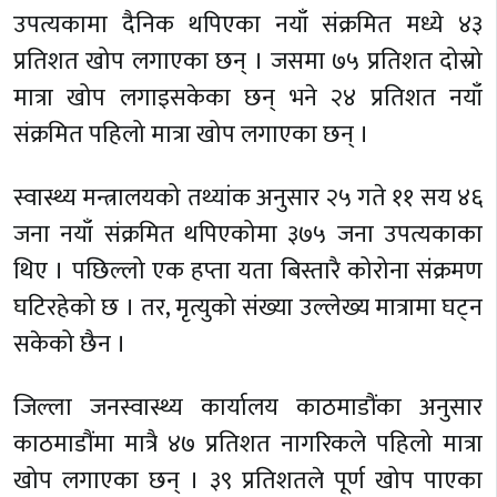
उपत्यकामा दैनिक थपिएका नयाँ संक्रमित मध्ये ४३
प्रतिशत खोप लगाएका छन् । जसमा ७५ प्रतिशत दोस्रो
मात्रा खोप लगाइसकेका छन् भने २४ प्रतिशत नयाँ
संक्रमित पहिलो मात्रा खोप लगाएका छन् ।
स्वास्थ्य मन्त्रालयको तथ्यांक अनुसार २५ गते ११ सय ४६
जना नयाँ संक्रमित थपिएकोमा ३७५ जना उपत्यकाका
थिए । पछिल्लो एक हप्ता यता बिस्तारै कोरोना संक्रमण
घटिरहेको छ । तर, मृत्युको संख्या उल्लेख्य मात्रामा घट्न
सकेको छैन ।
जिल्ला जनस्वास्थ्य कार्यालय काठमाडौंका अनुसार
काठमाडौंमा मात्रै ४७ प्रतिशत नागरिकले पहिलो मात्रा
खोप लगाएका छन् । ३९ प्रतिशतले पूर्ण खोप पाएका