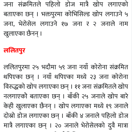
जना संक्रमितले पहिलो डोज मात्रै खोप लगाएको
बताएका छन् । भक्तपुरमा कोभिसिल्ड खोप लगाउने ५
जना, भेरोसेल लगाउने १७ जना र २ जनाले नाम
खुलाएका छैनन् ।
ललितपुर
ललितपुरमा २५ भदौमा ५९ जना नयाँ कोरोना संक्रमित
थपिएका छन् । नयाँ थपिएका मध्ये २३ जना कोरोना
विरुद्धको खोप लगाएका छन् । ११ जना संक्रमितले खोप
नलगाएकोे बताएका छन् । बाँकी २५ जनाले खोप बारे
केही खुलाएका छैनन् । खोप लगाएका मध्ये १९ जनाले
दोस्रो डोज लगाएका छन् । बाँकी ४ जनाले पहिलो डोज
मात्रै लगाएका छन् । २० जनाले भेरोसेलको दुवै मात्रा