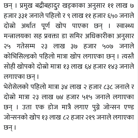
छन् । प्रमुख बद्रीबहादुुर खड्काका अनुसार ११ लाख ७
हजार ३३१ जनाले पहिलो र ९ लाख ११ हजार ६५० जनाले
दोस्रो अर्थात पूर्ण खोप पाएका छन् । स्वास्थ्य
मन्त्रालयका सह प्रवक्ता डा समिर अधिकारीका अनुसार
२५ गतेसम्म २३ लाख ३७ हजार ५०७ जनाले
कोभिसिल्डको पहिलो मात्रा खोप लगाएका छन् । त्यस्तै
सोही खोपको दोस्रो मात्रा १३ लाख ६४ हजार १४३ जनाले
लगाएका छन् ।
भेरोसेलको पहिलो मात्रा ३४ लाख २ हजार ८३८ जनाले र
दोस्रो मात्रा २३ लाख ७४ हजार ५१५ जनाले लगाएका
छन् । उता एक डोज मात्रै लगाए पुग्ने जोन्सन एण्ड
जोन्सनको खोप १३ लाख ८२ हजार २१९ जनाले लगाएका
छन् ।