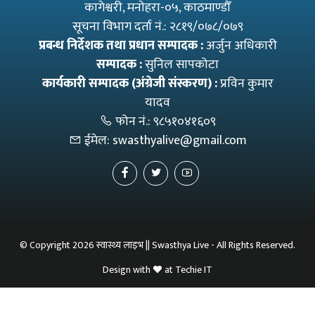
कागेश्वरी, मनाेहरा-०५, काठमाण्डौँ
सूचना विभाग दर्ता नं.: २८१९/०७८/०७९
प्रबन्ध निर्देशक तथा प्रधान सम्पादक :
अर्जुन अधिकारी
सम्पादक :
सुनिल सापकोटा
कार्यकारी सम्पादक (अंग्रेजी संस्करण) :
प्रविन कुमार
यादव
फोन नं.:
९८५१०४१६०९
ईमेल:
swasthyalive@gmail.com
© Copyright 2026 स्वास्थ्य लाइभ || Swasthya Live - All Rights Reserved.
Design with
at
Techie IT