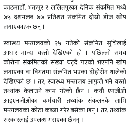
काठमाडौं, भक्तपुर र ललितपुरका दैनिक संक्रमित मध्ये
७५ दशमलब ७७ प्रतिशत संक्रमित दोस्रो डोज खोप
लगाएकाहरु छन् ।
स्वास्थ्य मन्त्रालयको २५ गतेको संक्रमित सुचिलाई
आधार मान्दा यस्तो देखिएको हो । पछिल्लो समय
कोरोना संक्रमितको संख्या घट्दै गएको भएपनि खोप
लगाएका वा विगतमा संक्रमित भएका दोहोरीन थालेको
देखिएको छ । तर, स्वास्थ्य मन्त्रालय आफुले भने यस्तो
तथ्यांक केलाउने काम गरेको छैन । कयौं एनजीओ
आइएनजीओका कर्मचारी तथ्यांक संकलनकै लागि
मन्त्रालयका कोठा कब्जा गरेर बसेका छन् । तर, तथ्यांक
सरकारलाई उपलब्ध गराएका छैनन् ।