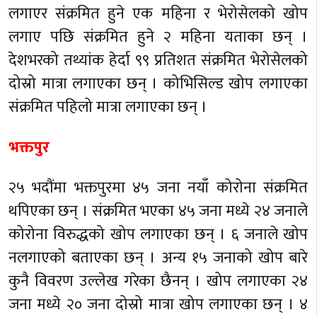
लगाएर संक्रमित हुने एक महिना र भेरोसेलको खोप
लगाए पछि संक्रमित हुने २ महिना यताका छन् ।
देशभरको तथ्यांक हेर्दा ९९ प्रतिशत संक्रमित भेरोसेलको
दोस्रो मात्रा लगाएका छन् । कोभिसिल्ड खोप लगाएका
संक्रमित पहिलो मात्रा लगाएका छन् ।
भक्तपुर
२५ भदौंमा भक्तपुरमा ४५ जना नयाँ कोरोना संक्रमित
थपिएका छन् । संक्रमित भएका ४५ जना मध्ये २४ जनाले
कोरोना विरुद्धको खोप लगाएका छन् । ६ जनाले खोप
नलगाएको बताएका छन् । अन्य १५ जनाको खोप बारे
कुनै विवरण उल्लेख गरेका छैनन् । खोप लगाएका २४
जना मध्ये २० जना दोस्रो मात्रा खोप लगाएका छन् । ४