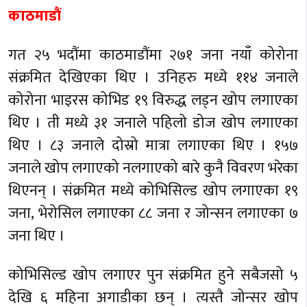
काठमाडौं
गत २५ भदौंमा काठमाडौंमा २७१ जना नयाँ कोरोना
संक्रमित देखिएका थिए । उनिहरु मध्ये ११४ जनाले
कोरोना भाइरस कोभिड १९ विरुद्ध लड्न खोप लगाएका
थिए । ती मध्ये ३१ जनाले पहिलो डोज खोप लगाएका
थिए । ८३ जनाले दोस्रो मात्रा लगाएका थिए । १५७
जनाले खोप लगाएको नलगाएको बारे कुनै विवरण भरेका
थिएनन् । संक्रमित मध्ये कोभिसिल्ड खोप लगाएका १९
जना, भेरोसिल लगाएका ८८ जना र जोन्सन लगाएका ७
जना थिए ।
कोभिसिल्ड खोप लगाएर पुन संक्रमित हुने सबैजसो ५
देखि ६ महिना अगाडीका छन् । त्यस्तै जोन्सर खोप