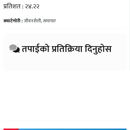
प्रतिशत : २४.२२
क्याटेगोरी :
जीवनशैली
,
समाचार
तपाईको प्रतिक्रिया दिनुहोस