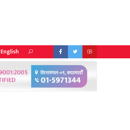
English