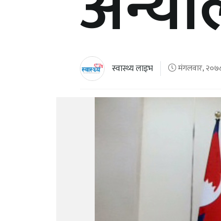
अन्यौ
स्वास्थ्य लाइभ
मंगलवार, २०७८ 