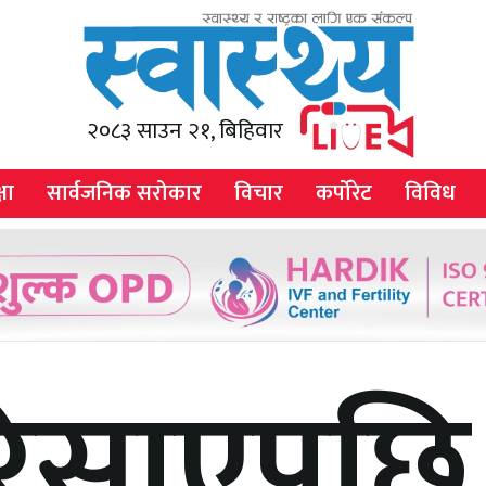
२०८३ साउन २१, बिहिवार
षा
सार्वजनिक सरोकार
विचार
कर्पोरेट
विविध
रिसाएपछि