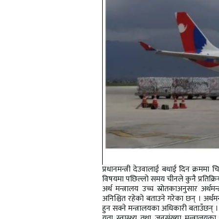
प्रधानमन्त्री देउवालाई बधाई दिन क्रममा
विषयमा पछिल्लो समय चीनले कुनै प्रतिक्र
अर्थ मन्त्रालय उच्च स्रोतकाअनुसार अर्
अनिश्चित रहेको बताउने गरेका छन् । अर्थम
हुन सक्ने मन्त्रालयका अधिकारी बताउँछन् ।
यता स्वास्थ्य तथा जनसंख्या मन्त्रालय