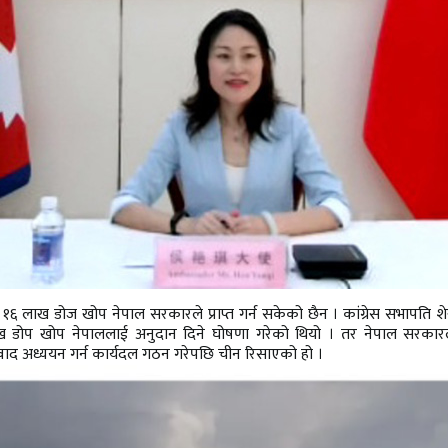
६ लाख डोज खोप नेपाल सरकारले प्राप्त गर्न सकेको छैन । कांग्रेस सभापति शे
६ लाख डोप खोप नेपाललाई अनुदान दिने घोषणा गरेको थियो । तर नेपाल सरकार
वाद अध्ययन गर्न कार्यदल गठन गरेपछि चीन रिसाएको हो ।