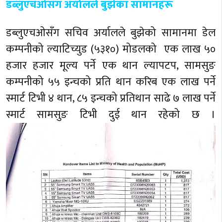
डब्लुएचओसँग अर्यालले बुझेका सामानहरू
डब्लुएचओसँग सचिव अर्यालले बुझेको सामानमा डेल
कम्पनीको ल्याटिच्युड (५३१०) मोडलको एक लाख ५०
हजार हजार मूल्य पर्ने एक थान ल्यापटप, सामसुङ
कम्पनीको ५५ इन्चको प्रति थान करिब एक लाख पर्ने
स्मार्ट टिभी ४ थान, ८५ इन्चको प्रतिथान साढे ७ लाख पर्ने
स्मार्ट सामसुङ टिभी दुई थान रहेको छ ।