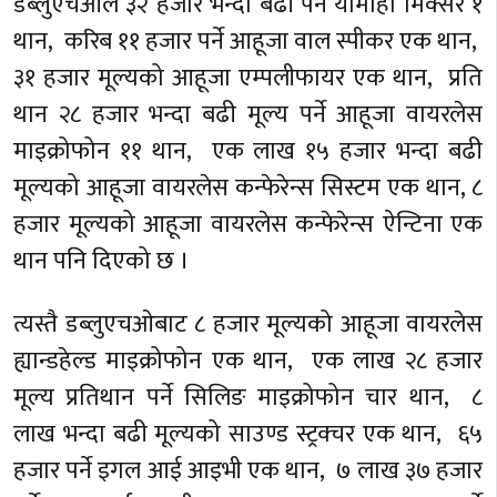
डब्लुएचओले ३२ हजार भन्दा बढी पर्ने यामाहा मिक्सर १
थान, करिब ११ हजार पर्ने आहूजा वाल स्पीकर एक थान,
३१ हजार मूल्यको आहूजा एम्पलीफायर एक थान, प्रति
थान २८ हजार भन्दा बढी मूल्य पर्ने आहूजा वायरलेस
माइक्रोफोन ११ थान, एक लाख १५ हजार भन्दा बढी
मूल्यको आहूजा वायरलेस कन्फेरेन्स सिस्टम एक थान, ८
हजार मूल्यको आहूजा वायरलेस कन्फेरेन्स ऐन्टिना एक
थान पनि दिएको छ ।
त्यस्तै डब्लुएचओबाट ८ हजार मूल्यको आहूजा वायरलेस
ह्यान्डहेल्ड माइक्रोफोन एक थान, एक लाख २८ हजार
मूल्य प्रतिथान पर्ने सिलिङ माइक्रोफोन चार थान, ८
लाख भन्दा बढी मूल्यको साउण्ड स्ट्रक्चर एक थान, ६५
हजार पर्ने इगल आई आइभी एक थान, ७ लाख ३७ हजार