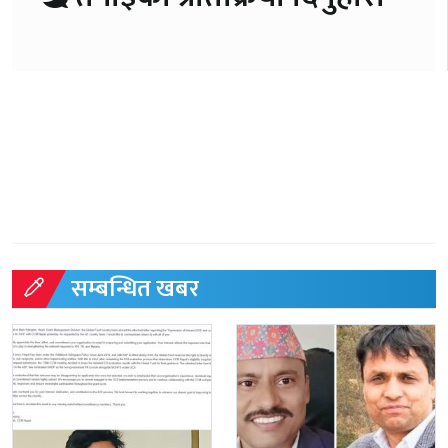
सम्बन्धित खबर