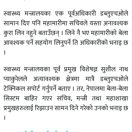
स्वास्थ्य मन्त्रालयका एक पूर्वअधिकारी डब्लुएचओले
सामान दिए पनि महामारीमा सचिवले यस्ता अनावश्यक
कुरा लिन नहुने बताउँछन् । लिने नै भए महामारीको बेला
आवश्यक पर्ने सहयोग लिनुपर्ने ति अधिकारीको भनाइ छ
।
स्वास्थ्य मन्त्रालयका पूर्व प्रमुख विशेषज्ञ सुशील नाथ
प्याकुरेलले अत्यावश्यक क्षेत्रमा मात्रै डब्लुएचओले
टेक्निकल सपाेर्ट गर्नुपर्ने बताए । तर, नेपालमा बेला-बेला
सिस्टम बाहिर गएर सचिव, मन्त्री तथा महाशाखा
प्रमुखहरुलाई रिझाउन सामन दिने गरेको उनको भनाइ छ
।