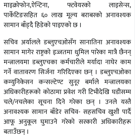
माइक्रोफोन,ऐन्टिना, फ्टवेयरको लाइसेन्स,
पार्केटिङसहित ६० लाख मूल्य बराबरको अनावश्यक
सामान बाँड्दै हिडेको पाइएको छ ।
सचिव अर्यालले डब्लुएचओसँग सानातिना अनावश्यक
सामान मागेर राष्ट्रको इज्जतमा धुमिल पारेका मात्रै छैनन्
मन्त्रालयमा डब्लुएचका कर्मचारीले मर्यादा नाघेर काम
गर्ने वातावरण सिर्जना गरिदिएका छन् । डब्लुएचओका
कम्युनिकेसन कन्सल्टेण्ट सुनूर बर्माले मन्त्रालयका
अधिकारीहरूको कोठामा प्रवेश गरी टिभीदेखि घडीसम्म
चले/नचलेका सूचना दिने गरेका छन् । उनले यस्तै
अनावश्यक सामान बाँडेर सचिव- सहसचिव खुशी पार्दै
आफू अनुकूल घुमाउने गरेको सरकारी अधिकारीहरू
बताउँछन् ।