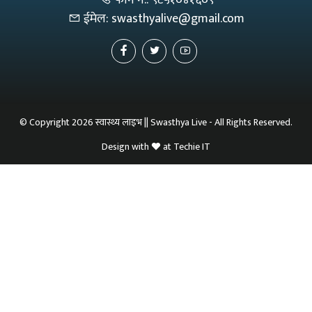
ईमेल:
swasthyalive@gmail.com
© Copyright 2026 स्वास्थ्य लाइभ || Swasthya Live - All Rights Reserved.
Design with
at
Techie IT