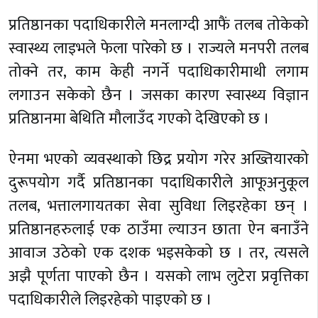
प्रतिष्ठानका पदाधिकारीले मनलाग्दी आफैं तलब तोकेको
स्वास्थ्य लाइभले फेला पारेको छ । राज्यले मनपरी तलब
तोक्ने तर, काम केही नगर्ने पदाधिकारीमाथी लगाम
लगाउन सकेको छैन । जसका कारण स्वास्थ्य विज्ञान
प्रतिष्ठानमा बेथिति मौलाउँद गएको देखिएको छ ।
ऐनमा भएको व्यवस्थाको छिद्र प्रयोग गरेर अख्तियारको
दुरूपयोग गर्दै प्रतिष्ठानका पदाधिकारीले आफूअनुकूल
तलब, भत्तालगायतका सेवा सुविधा लिइरहेका छन् ।
प्रतिष्ठानहरुलाई एक ठाउँमा ल्याउन छाता ऐन बनाउँने
आवाज उठेको एक दशक भइसकेको छ । तर, त्यसले
अझै पूर्णता पाएको छैन । यसको लाभ लुटेरा प्रवृत्तिका
पदाधिकारीले लिइरहेको पाइएको छ ।