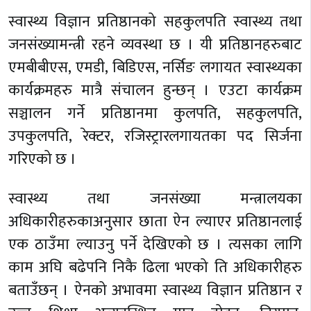
स्वास्थ्य विज्ञान प्रतिष्ठानको सहकुलपति स्वास्थ्य तथा
जनसंख्यामन्त्री रहने व्यवस्था छ । यी प्रतिष्ठानहरुबाट
एमबीबीएस, एमडी, बिडिएस, नर्सिङ लगायत स्वास्थ्यका
कार्यक्रमहरु मात्रै संचालन हुन्छन् । एउटा कार्यक्रम
सञ्चालन गर्ने प्रतिष्ठानमा कुलपति, सहकुलपति,
उपकुलपति, रेक्टर, रजिस्ट्रारलगायतका पद सिर्जना
गरिएको छ ।
स्वास्थ्य तथा जनसंख्या मन्त्रालयका
अधिकारीहरुकाअनुसार छाता ऐन ल्याएर प्रतिष्ठानलाई
एक ठाउँमा ल्याउनु पर्ने देखिएको छ । त्यसका लागि
काम अघि बढेपनि निकै ढिला भएको ति अधिकारीहरु
बताउँछन् । ऐनको अभावमा स्वास्थ्य विज्ञान प्रतिष्ठान र