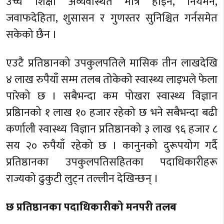
उच्च शिक्षा अव्यवस्थित मात्र होइन, नियमन,
जवाफदेहिता, शुसासन र गुणस्तर सुनिश्चित गर्नसमेत
सकेको छैन ।
एउटै प्रतिष्ठानको उपकुलपतिले मासिक तीन लाखदेखि
४ लाख रुपैयाँ सम्म तलब तोकेको स्वास्थ्य लाइभले फेला
पारेको छ । सबैभन्दा कम पोखरा स्वास्थ्य विज्ञान
प्रष्ठिानको १ लाख १० हजार रहेको छ भने सबैभन्दा बढी
कर्णाली स्वास्थ्य विज्ञान प्रतिष्ठानको ३ लाख ९६ हजार ८
सय २० रुपैयाँ रहेको छ । कानुनको दुरूपयोग गर्दै
प्रतिष्ठानका उपकुलपतिसहितका पदाधिकारीहरू
राज्यको ढुकुटी लुट्न तल्लीन देखिन्छन् ।
छ प्रतिष्ठानका पदाधिकारीको मनपरी तलब