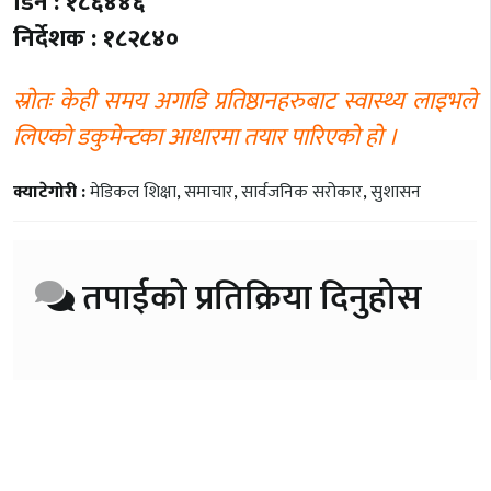
डिन : १८६४४६
निर्देशक : १८२८४०
स्रोतः केही समय अगाडि प्रतिष्ठानहरुबाट स्वास्थ्य लाइभले
लिएको डकुमेन्टका आधारमा तयार पारिएको हो ।
क्याटेगोरी :
मेडिकल शिक्षा
,
समाचार
,
सार्वजनिक सरोकार
,
सुशासन
तपाईको प्रतिक्रिया दिनुहोस