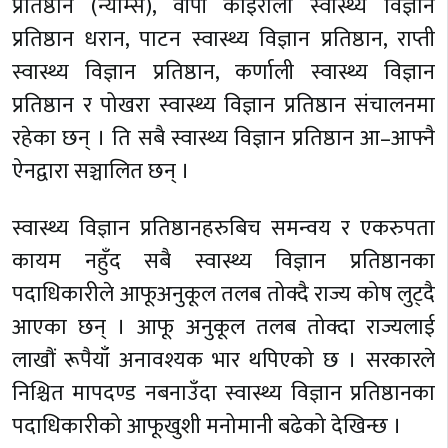
प्रतिष्ठान (न्याम्स), वीपी कोइराला स्वास्थ्य विज्ञान
प्रतिष्ठान धरान, पाटन स्वास्थ्य विज्ञान प्रतिष्ठान, राप्ती
स्वास्थ्य विज्ञान प्रतिष्ठान, कर्णाली स्वास्थ्य विज्ञान
प्रतिष्ठान र पोखरा स्वास्थ्य विज्ञान प्रतिष्ठान संचालनमा
रहेका छन् । ति सबै स्वास्थ्य विज्ञान प्रतिष्ठान आ–आफ्नै
ऐनद्वारा सञ्चालित छन् ।
स्वास्थ्य विज्ञान प्रतिष्ठानहरुबिच समन्वय र एकरुपता
कायम नहुँद सबै स्वास्थ्य विज्ञान प्रतिष्ठानका
पदाधिकारीले आफूअनुकूल तलब तोक्दै राज्य कोष लुट्दै
आएका छन् । आफू अनुकूल तलब तोक्दा राज्यलाई
लाखौं रूपैयाँ अनावश्यक भार थपिएको छ । सरकारले
निश्चित मापदण्ड नबनाउँदा स्वास्थ्य विज्ञान प्रतिष्ठानका
पदाधिकारीको आफूखुशी मनोमानी बढेको देखिन्छ ।