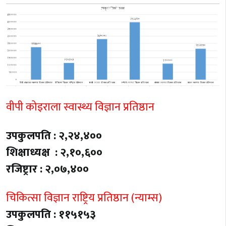
वीपी कोइराला स्वास्थ्य विज्ञान प्रतिष्ठान
उपकुलपति : २,२४,४००
शिक्षाध्यक्ष : २,१०,६००
रजिष्ट्रार : २,०७,४००
चिकित्सा विज्ञान राष्ट्रिय प्रतिष्ठान (न्याम्स)
उपकुलपति : ११५१५३