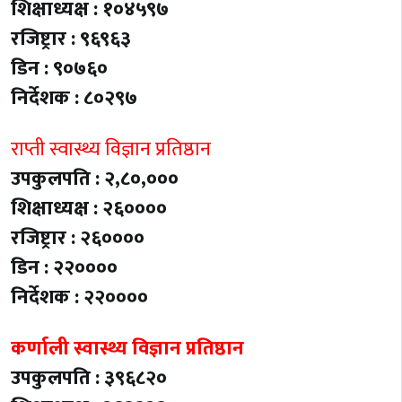
शिक्षाध्यक्ष : १०४५९७
रजिष्ट्रार : ९६९६३
डिन : ९०७६०
निर्देशक : ८०२९७
राप्ती स्वास्थ्य विज्ञान प्रतिष्ठान
उपकुलपति : २,८०,०००
शिक्षाध्यक्ष : २६००००
रजिष्ट्रार : २६००००
डिन : २२००००
निर्देशक : २२००००
कर्णाली स्वास्थ्य विज्ञान प्रतिष्ठान
उपकुलपति : ३९६८२०