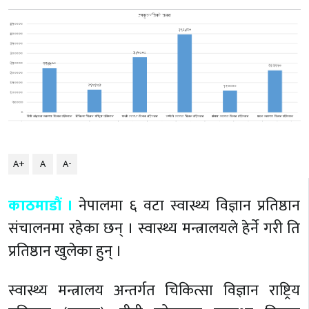
A+
A
A-
काठमाडौं ।
नेपालमा ६ वटा स्वास्थ्य विज्ञान प्रतिष्ठान
संचालनमा रहेका छन् । स्वास्थ्य मन्त्रालयले हेर्ने गरी ति
प्रतिष्ठान खुलेका हुन् ।
स्वास्थ्य मन्त्रालय अन्तर्गत चिकित्सा विज्ञान राष्ट्रिय