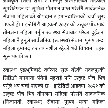
अधिकृत शिला शर्मा र भक्तपुर अस्पतालको मेडिकल
सुपरीटेण्डन डा. सुमित्रा गौतमले प्राप्त गरेसँगै सार्वजनिक
सेवामा महिलाको योगदान र इमानदारिताको चर्चा सुरू
भएको हो । इन्टेग्रिटी आइकन’ २०२१ को उत्कृष्ट पाँचमध्ये
तीनजना महिला पर्नु र स्वास्थ्य सेवाबाट परेका दुईजना
महिला नै हुनुले सार्वजनिक (स्वास्थ्य) सेवामा पुरूष भन्दा
महिला इमानदार र लगनशील रहेको भन्ने विषयमा बहस
सुरू भएको छ ।
स्वास्थ्य पृष्ठभूमिबाटै करियर सुरू गरेकी नवलपुरकी
सिडिओ मनमाया पंगेनी भट्टराई पनि उत्कृष्ट पाँच भित्र
पर्नुले थप चर्चा पाएको छ । इन्टेग्रिटी आइकन’ २०२१ को
उत्कृष्ट पाँच भित्र तीनजना महिला परेसँगै सार्वजनिक
(निजामती, स्वास्थ्य) सेवामा पुरूष भन्दा महिला