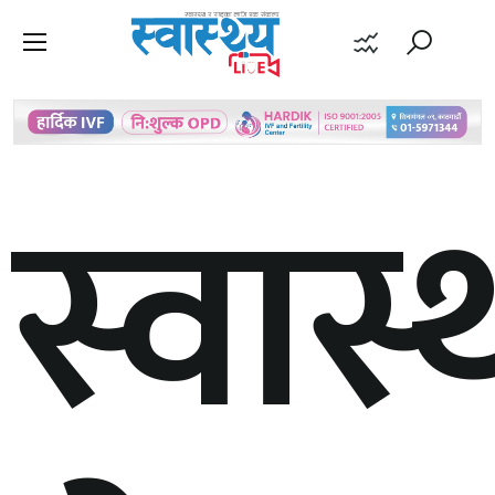
स्वास्