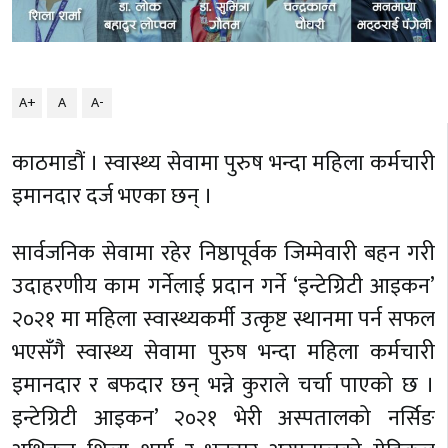
A+
A
A-
काठमाडौं । स्वास्थ्य सेवामा पुरुष भन्दा महिला कर्मचारी
इमानदार दर्ज भएका छन् ।
सार्वजनिक सेवामा रहेर निष्ठापूर्वक जिम्मेवारी बहन गरी
उदाहरणीय काम गर्नेलाई प्रदान गर्ने ‘इन्टेग्रिटी आइकन’
२०२१ मा महिला स्वास्थ्यकर्मी उत्कृष्ट स्थानमा पर्न सफल
भएसँगै स्वास्थ्य सेवामा पुरुष भन्दा महिला कर्मचारी
इमानदार र बफदार छन् भन्ने कुराले चर्चा पाएको छ ।
इन्टेग्रिटी आइकन’ २०२१ भेरी अस्पतालको नर्सिङ