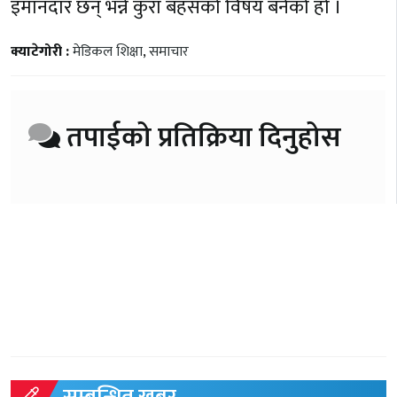
इमानदार छन् भन्ने कुरा बहसको विषय बनेको हो ।
क्याटेगोरी :
मेडिकल शिक्षा
,
समाचार
तपाईको प्रतिक्रिया दिनुहोस
सम्बन्धित खबर