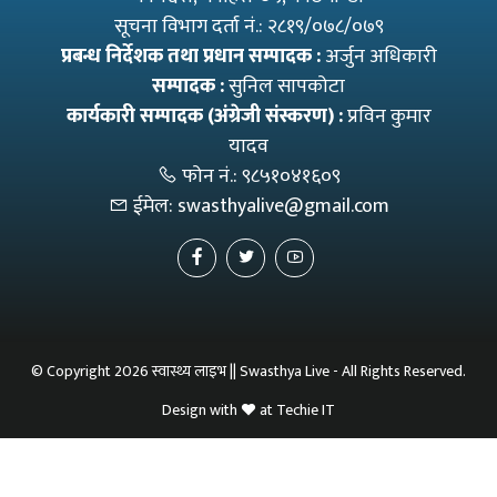
सूचना विभाग दर्ता नं.: २८१९/०७८/०७९
प्रबन्ध निर्देशक तथा प्रधान सम्पादक :
अर्जुन अधिकारी
सम्पादक :
सुनिल सापकोटा
कार्यकारी सम्पादक (अंग्रेजी संस्करण) :
प्रविन कुमार
यादव
फोन नं.:
९८५१०४१६०९
ईमेल:
swasthyalive@gmail.com
© Copyright 2026 स्वास्थ्य लाइभ || Swasthya Live - All Rights Reserved.
Design with
at
Techie IT