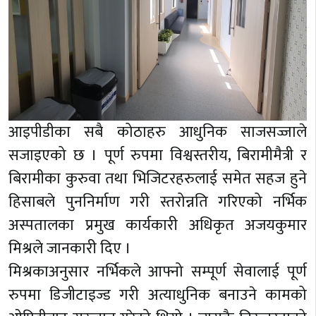
आइपीडीका सबै कोठाहरु आधुनिक साजसज्जाले
सजाइएको छ । पूर्ण रुपमा विश्वस्तरीय, बिरामीमैत्री र
बिरामीका कुरुवा तथा भिजिटरहरुलाई समेत सहज हुने
हिसाबले पुननिर्माण गरी स्तरोन्नति गरिएको नर्भिक
अस्पतालका प्रमुख कार्यकारी अधिकृत अजयकुमार
मिश्रले जानकारी दिए ।
मिश्रकाअनुसार नर्भिकले आफ्नो सम्पूर्ण सेवालाई पूर्ण
रुपमा डिजीटाइज्ड गरी अत्याधुनिक बनाउने कामको