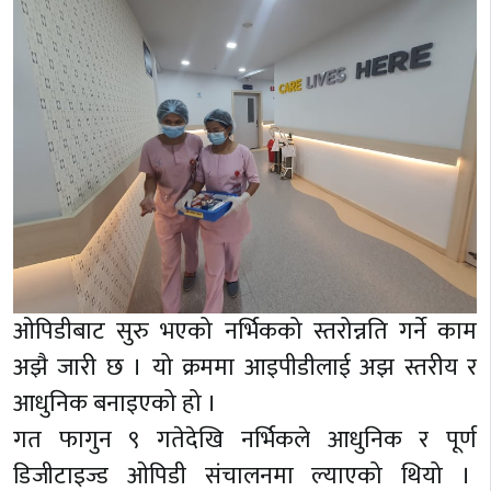
ओपिडीबाट सुरु भएको नर्भिकको स्तरोन्नति गर्ने काम
अझै जारी छ । यो क्रममा आइपीडीलाई अझ स्तरीय र
आधुनिक बनाइएको हो ।
गत फागुन ९ गतेदेखि नर्भिकले आधुनिक र पूर्ण
डिजीटाइज्ड ओपिडी संचालनमा ल्याएको थियो ।