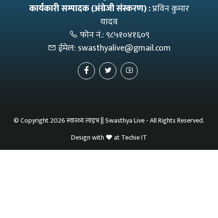
कार्यकारी सम्पादक (अंग्रेजी संस्करण) :
प्रविन कुमार
यादव
फोन नं.:
९८५१०४१६०९
ईमेल:
swasthyalive@gmail.com
© Copyright 2026 स्वास्थ्य लाइभ || Swasthya Live - All Rights Reserved.
Design with
at
Techie IT