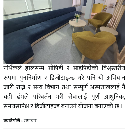
नर्भिकले हालसम्म ओपिडी र आइपिडीको विश्वस्तरीय
रुपमा पुननिर्माण र डिजीटाइज्ड गरे पनि यो अभियान
जारी राख्ने र अन्य विभाग तथा सम्पूर्ण अस्पताललाई नै
यही ढंगले परिवर्तन गरी सेवालाई पूर्ण आधुनिक,
समयसापेक्ष र डिजीटाइज्ड बनाउने योजना बनाएको छ ।
क्याटेगोरी :
समाचार