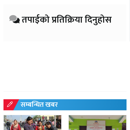
तपाईको प्रतिक्रिया दिनुहोस
सम्बन्धित खबर