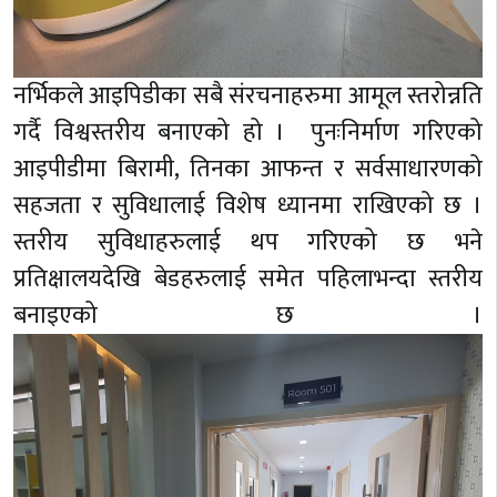
नर्भिकले आइपिडीका सबै संरचनाहरुमा आमूल स्तरोन्नति
गर्दै विश्वस्तरीय बनाएको हो । पुनःनिर्माण गरिएको
आइपीडीमा बिरामी, तिनका आफन्त र सर्वसाधारणको
सहजता र सुविधालाई विशेष ध्यानमा राखिएको छ ।
स्तरीय सुविधाहरुलाई थप गरिएको छ भने
प्रतिक्षालयदेखि बेडहरुलाई समेत पहिलाभन्दा स्तरीय
बनाइएको छ ।