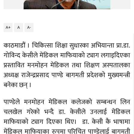
A+
A
A-
काठमाडौं । चिकित्सा शिक्षा सुधारका अभियान्ता प्रा.डा.
गोविन्द केसीले मेडिकल माफियाको ट्याग लगाइदिएका
प्रस्तावित मनमोहन मेडिकल तथा शिक्षण अस्पतालका
अध्यक्ष राजेन्द्रप्रसाद पाण्डे बागमती प्रदेशको मुख्यमन्त्री
बनेका छन् ।
पाण्डेले मनमोहन मेडिकल कलेजको सम्बन्धन लिन
चलखेल गरेको भन्दै डा. केसीले उनलाई मेडिकल
माफियाको ट्याग दिएका थिए।
डा. केसी कै भाषामा
मेडिकल माफियाका रुपमा परिचित पाण्डेलाई बागमती