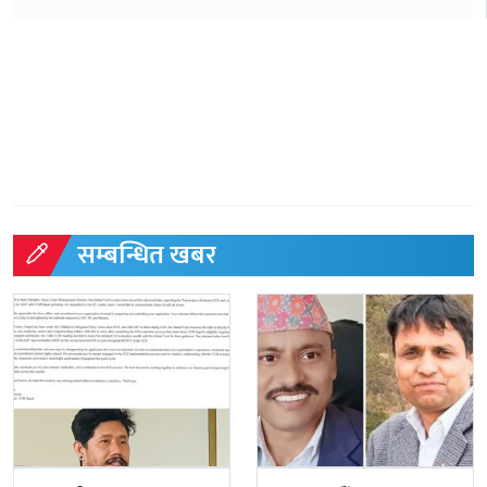
सम्बन्धित खबर