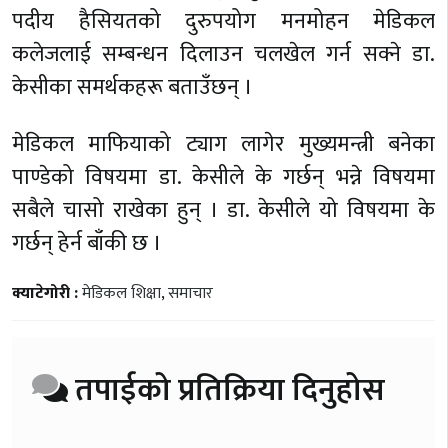
पदीय हैसियतको दुरुपयोग मनमोहन मेडिकल
कलेजलाई सम्बन्धन दिलाउन चलखेल गर्न सक्ने डा.
केसीका समर्थकहरू बताउँछन् ।
मेडिकल माफियाको ट्याग लागेर मुख्यमन्त्री बनेका
पाण्डेको विषयमा डा. केसीले के गर्छन् भन्ने विषयमा
सबैले चासो राखेका हुन् । डा. केसीले यो विषयमा के
गर्छन् हेर्न बाँकी छ ।
क्याटेगोरी :
मेडिकल शिक्षा
,
समाचार
तपाईको प्रतिक्रिया दिनुहोस