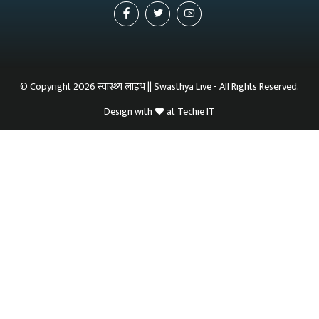
© Copyright 2026 स्वास्थ्य लाइभ || Swasthya Live - All Rights Reserved.
Design with
at
Techie IT