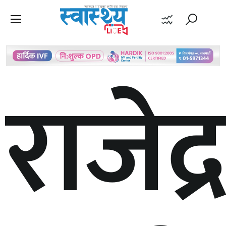
राजेद्