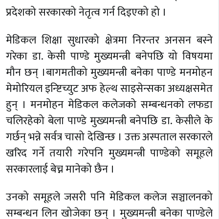
प्रदेशको सरकारको नेतृत्व गर्न दिइएको हो ।
मेडिकल शिक्षा सुधारको क्षेत्रमा निरन्तर अनसन बस्ने
गरेका डा. केसी पाण्डे मुख्यमन्त्री बनेपछि यो विषयमा
मौन छन् ।बागमतीको मुख्यमन्त्री बनेका पाण्डे मनमोहन
मेमोरियल इन्ष्टिच्युट अफ हेल्थ साइसेन्सका अध्यक्षसमेत
हुन् ।
मनमोहन मेडिकल कलेजको सम्बन्धनको लफडा
चलिरहेको बेला पाण्डे मुख्यमन्त्री बनेपछि डा. केसीले के
गर्छन् भन्ने सर्वत्र चासो देखिन्छ । उक्त अस्पताल सरकारले
खरिद गर्ने तयारी गरेपनि मुख्यमन्त्री पाण्डेको समूहले
सरकारलाई बेच्न मानेको छैन ।
उनको समूहले जसरी पनि मेडिकल कलेज सञ्चालनको
सम्बन्धन लिन खोजेका छन् । मुख्यमन्त्री बनेका पाण्डेले