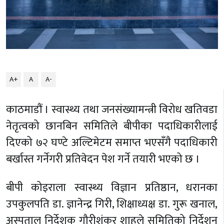
A+
A
A-
काठमाडौं । स्वास्थ्य तथा जनसंख्यामन्त्री विरोध खतिवडा
नेतृत्वको छानबिन समितिले बीपीका पदाधिकारीलाई
दिएको ७२ घण्टे अल्टिमेटम समाप्त भएसँगै पदाधिकारी
बर्खास्त गर्नेगरी प्रतिवेदन पेश गर्ने तयारी भएको छ ।
बीपी कोइराला स्वास्थ्य विज्ञान प्रतिष्ठान, धरानका
उपकुलपति डा. ज्ञानेन्द्र गिरी, शिक्षाध्यक्ष डा. गुरू खनाल,
अस्पताल निर्देशक गौरीशंकर शाहले समितिको निर्देशन