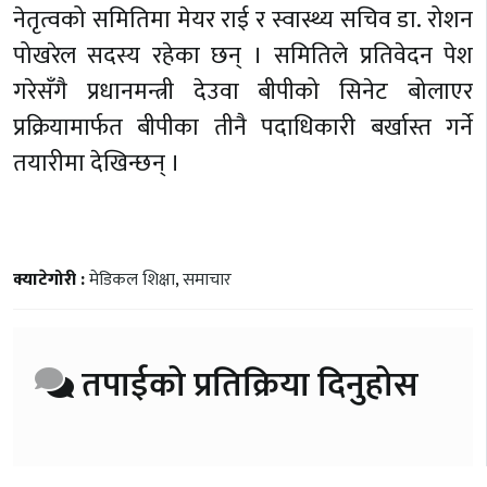
नेतृत्वको समितिमा मेयर राई र स्वास्थ्य सचिव डा. रोशन
पोखरेल सदस्य रहेका छन् । समितिले प्रतिवेदन पेश
गरेसँगै प्रधानमन्त्री देउवा बीपीको सिनेट बोलाएर
प्रक्रियामार्फत बीपीका तीनै पदाधिकारी बर्खास्त गर्ने
तयारीमा देखिन्छन् ।
क्याटेगोरी :
मेडिकल शिक्षा
,
समाचार
तपाईको प्रतिक्रिया दिनुहोस