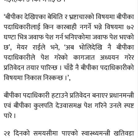
‘बीपीका देखिएका बेथिति र भ्रष्टाचारको विषयमा बीपीका
पदाधिकारीलाई किन कारबाही नगर्ने भन्ने विषयमा ७२
घण्टा भित्र जवाफ पेश गर्न भनिएकोमा जवाफ पेश भएको
छ’, मेयर राईले भने, ‘अब भोलिदेखि नै बीपीका
पदाधिकारीले पेश गरेको कागजात अध्ययन गरेर
प्रतिवेदन तयार पारिन्छ । चाँडै नै बीपीका पदाधिकारीको
विषयमा निकास निस्कन्छ ।’,
बीपीका पदाधिकारी हटाउने प्रतिवेदन बनाएर प्रधानमन्त्री
एवं बीपीका कुलपति देउवासमक्ष पेश गरिने उनले स्पष्ट
पारे ।
२१ दिनको समयसीमा पाएको स्वास्थ्यमन्त्री खतिवडा