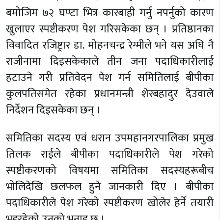
बमोजिम ७२ घण्टा भित्र कारबाही गर्नु नपर्नुको कारण
खुलाएर स्पष्टीकरण पेश गरिसकेका छन् । प्रतिष्ठानका
विवादित रजिष्ट्रार डा. मोहनचन्द्र रेग्मीले भने यस अघि नै
राजीनामा दिइसकेकाले तीन जना पदाधिकारीलाई
हटाउने गरी प्रतिवेदन पेश गर्न समितिलाई बीपीका
कुलपतिसमेत रहेका प्रधानमन्त्री शेरबहादुर देउवाले
निर्देशन दिइसकेका छन् ।
समितिका सदस्य एवं धरान उपमहानगरपालिका प्रमुख
तिलक राईले बीपीका पदाधिकारीले पेश गरेको
स्पष्टीकरणको विषयमा समितिका सदस्यहरूबीच
भोलिदेखि छलफल हुने जानकारी दिए । बीपीका
पदाधिकारीले पेश गरेको स्पष्टीकरण खोलेर हेर्ने तयारी
भइरहेको उनको भनाइ छ ।