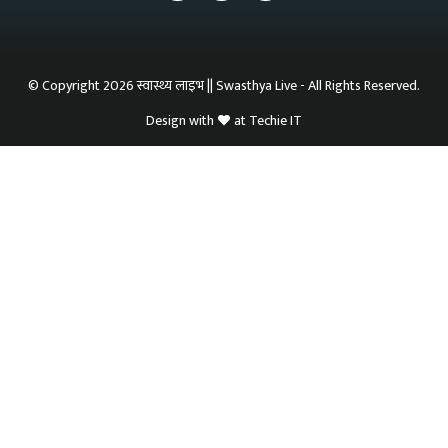
© Copyright 2026 स्वास्थ्य लाइभ || Swasthya Live - All Rights Reserved.
Design with
at
Techie IT