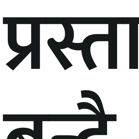
प्रस्