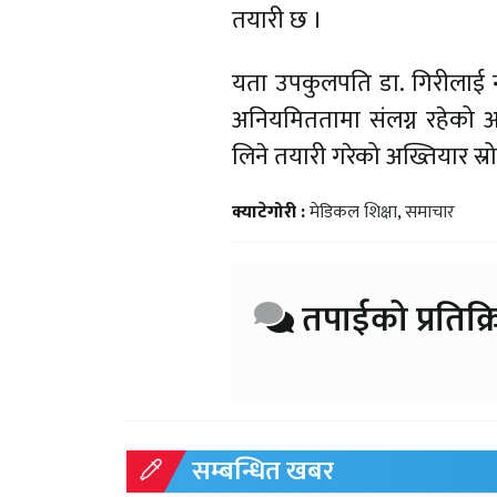
तयारी छ ।
यता उपकुलपति डा. गिरीलाई नक
अनियमिततामा संलग्न रहेको 
लिने तयारी गरेको अख्तियार स्
क्याटेगोरी :
मेडिकल शिक्षा
,
समाचार
तपाईको प्रतिक्र
सम्बन्धित खबर