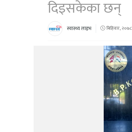
दिइसकेका छन्
स्वास्थ्य लाइभ
बिहिवार, २०७८ 