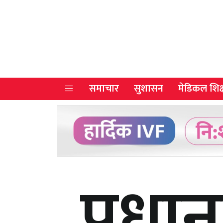
समाचार
सुशासन
मेडिकल शिक्
प्रधान