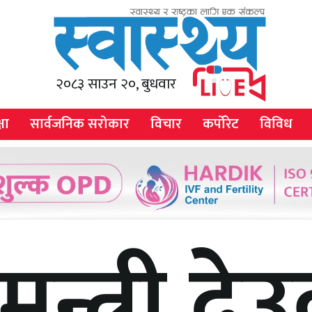
२०८३ साउन २०, बुधवार
षा
सार्वजनिक सरोकार
विचार
कर्पोरेट
विविध
मन्त्री दे