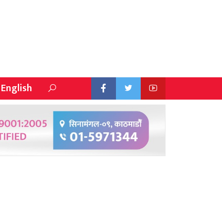
English