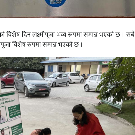
िशेष दिन लक्ष्मीपूजा भव्य रूपमा सम्पन्न भएको छ । सबै क्ष
्मीपूजा विशेष रुपमा सम्पन्न भएको छ ।