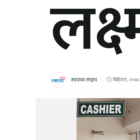
लक्ष
स्वास्थ्य लाइभ
बिहिवार, २०७८ 