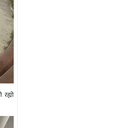
 रह्यो