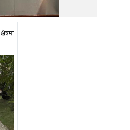
ेत्रमा