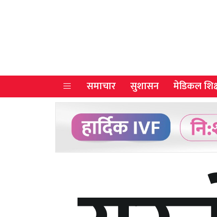
समाचार
सुशासन
मेडिकल शिक्