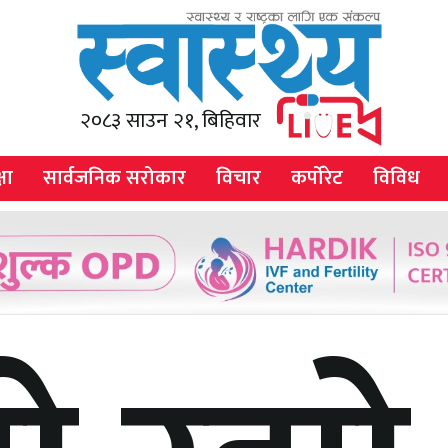
२०८३ साउन २१, बिहिवार
षा
सार्वजनिक सरोकार
विचार
कर्पोरेट
विविध