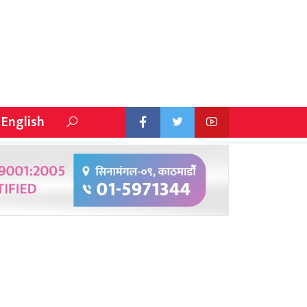
English