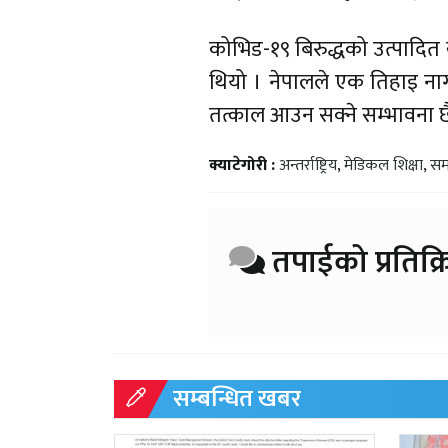
कोभिड-१९ बिरुद्धको उत्पादित 
थियो । नेपालले एक तिहाइ ना
तत्काल आउन सक्ने सम्भावना छ
क्याटेगोरी :
अन्तर्राष्ट्रिय
,
मेडिकल शिक्षा
,
सम
तपाईको प्रतिक्र
सम्बन्धित खबर