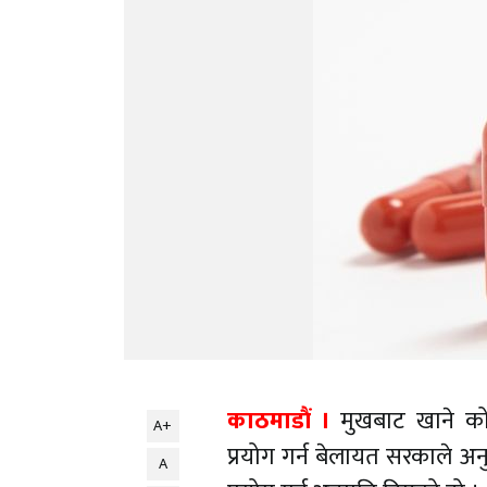
काठमाडौं ।
मुखबाट खाने को
A+
प्रयोग गर्न बेलायत सरकाले अ
A