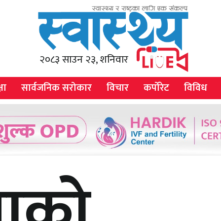
२०८३ साउन २३, शनिवार
षा
सार्वजनिक सरोकार
विचार
कर्पोरेट
विविध
नाको