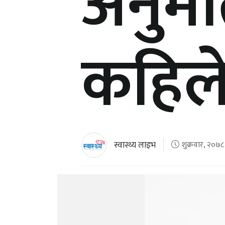
अनुमत
कहिल
स्वास्थ्य लाइभ
शुक्रवार, २०७८ 