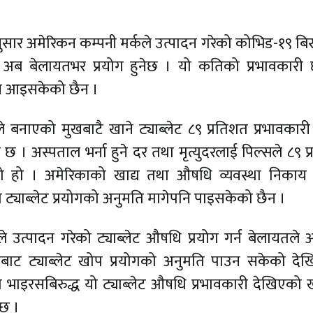
ा अनुसार अमेरिकन कम्पनी मर्कले उत्पादन गरेको कोभिड-१९ बि
धि अब बेलायतभर प्रयोग हुनेछ । यो कतिको प्रभावकारी छ
्म आइसकेको छैन ।
े बनाएको मुखबाटै खाने ट्याब्लेट ८९ प्रतिशत प्रभावकारी
 छ । अस्पताल भर्ना हुने दर तथा मृत्युदरलाई पिल्सले ८९ प
ो हो । अमेरिकाको खाद्य तथा औषधि व्यवस्था निकाय
ट्याब्लेट प्रयोगको अनुमति मागेपनि पाइसकेको छैन ।
े उत्पादन गरेको ट्याब्लेट औषधि प्रयोग गर्न बेलायतले 
ट ट्याब्लेट खोप प्रयोगको अनुमति पाउन सकेको देखि
ा भाइरसबिरुद्ध यो ट्याब्लेट औषधि प्रभावकारी देखिएको 
्छ ।