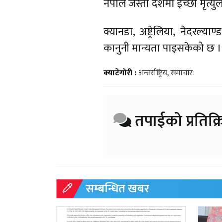
नेपाल जस्तो देशमा इच्छा मृत्यु
क्यानडा, अष्ट्रेलिया, नेदरल्
कानुनी मान्यता पाइसकेको छ ।
क्याटेगोरी :
अन्तर्राष्ट्रिय
,
समाचार
तपाईको प्रतिक्र
सम्बन्धित खबर