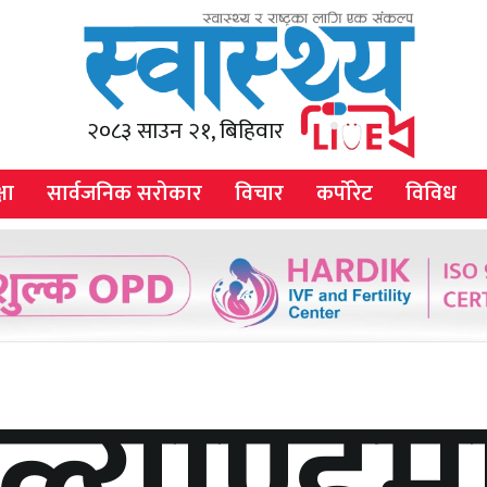
२०८३ साउन २१, बिहिवार
षा
सार्वजनिक सरोकार
विचार
कर्पोरेट
विविध
िल्याण्डम