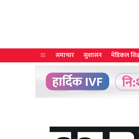
समाचार
सुशासन
मेडिकल शिक्