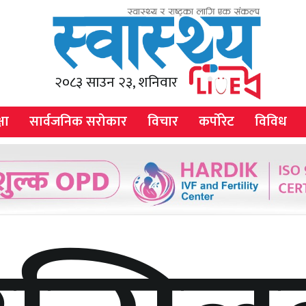
२०८३ साउन २३, शनिवार
षा
सार्वजनिक सरोकार
विचार
कर्पोरेट
विविध