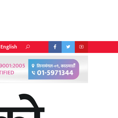
English