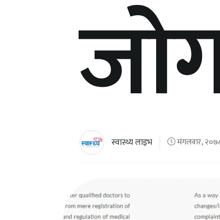
जोग
स्वास्थ्य लाइभ
मंगलवार, २०७८ 