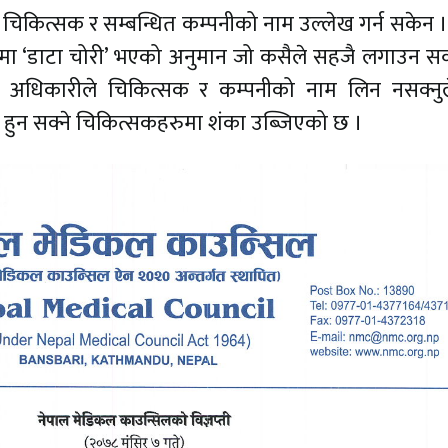
 चिकित्सक र सम्बन्धित कम्पनीको नाम उल्लेख गर्न सकेन 
ा ‘डाटा चोरी’ भएको अनुमान जो कसैले सहजै लगाउन सक
्टर अधिकारीले चिकित्सक र कम्पनीको नाम लिन नसक्न
हुन सक्ने चिकित्सकहरुमा शंका उब्जिएको छ ।