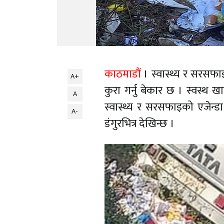
काठमाडौं
। स्वास्थ्य र सरसफाइ
A+
कुरा गर्नु बेकार छ । स्वस्थ 
A
स्वास्थ्य र सरसफाइको एजेन्डा
A-
डंगुरभित्र देखिन्छ ।