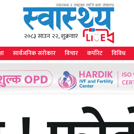
२०८३ साउन २२, शुक्रवार
षा
सार्वजनिक सरोकार
विचार
कर्पोरेट
विविध