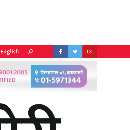
English