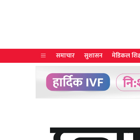
समाचार
सुशासन
मेडिकल शिक्