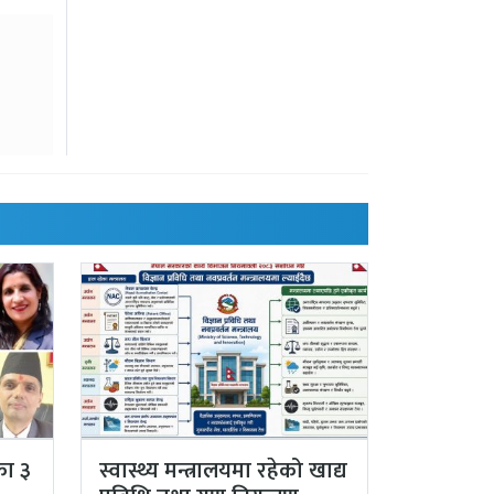
का ३
स्वास्थ्य मन्त्रालयमा रहेको खाद्य