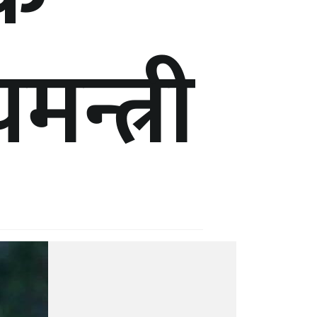
यमन्त्री