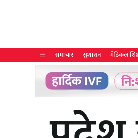
समाचार
सुशासन
मेडिकल शिक्
प्रदे