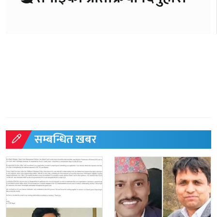
सम्बन्धित खबर