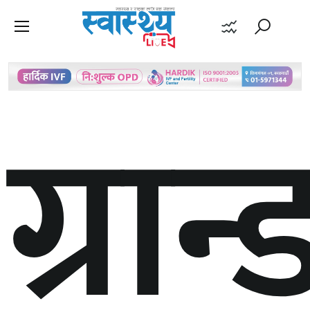
ग्रान्