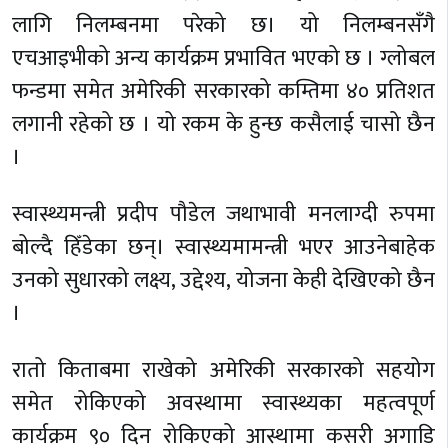
लागि निलम्बनमा परेको छ। यो निलम्बनसँगै
एचआइभीको अन्य कार्यक्रम प्रभावित भएको छ । ग्लोबल
फन्डमा समेत अमेरिकी सरकारको कम्तिमा ४० प्रतिशत
लगानी रहेको छ । यो रकम के हुन्छ कसैलाई चासो छैन
।
स्वास्थ्यमन्त्री प्रदीप पौडेल
जथाभावी
मनलाग्दी रुपमा
बोल्दै
हिँडेका
छन्। स्वास्थ्यमामन्त्री भएर आउनेबाहेक
उनको सुधारको लक्ष्य,
उद्देश्य,
योजना केही देखिएको छैन
।
रातो
किताबमा राखेको अमेरिकी सरकारको सहयोग
समेत रोकिएको अवस्थामा स्वास्थ्यका महत्वपूर्ण
कार्यक्रम ९० दिन रोकिएको
आस्थामा
कसरी अगाडि