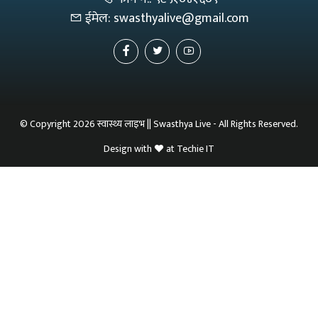
ईमेल:
swasthyalive@gmail.com
© Copyright 2026 स्वास्थ्य लाइभ || Swasthya Live - All Rights Reserved.
Design with
at
Techie IT