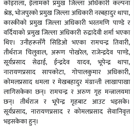
कोइराला, ईलामको प्रमुख जिल्ला अधिकारी कल्पना
श्रेष्ठ, भोजपुरको प्रमुख जिल्ला अधिकारी नरबहादुर थापा,
कास्कीको प्रमुख जिल्ला अधिकारी भरतमणि पाण्डे र
वर्दियाको प्रमुख जिल्ला अधिकारी रुद्रादेवी शर्मा भएका
थिए। उनीहरूसँगै सिडिओ भएका रामचन्द्र तिवारी,
तीर्थराज चिलुवाल, अरूण पोखरेल, राजेन्द्रदेव पाण्डे,
सूर्यप्रसाद सेढाई, ईन्द्रदेव यादव, भूपेन्द्र थापा,
नारायणप्रसाद सापकोटा, गोपालकुमार अधिकारी,
कोमलप्रसाद धमला र मेखबहादुर मंग्रान्ती लाखापाखा
लागिसकेका छन्। रामचन्द्र र अरुण गृह मन्त्रालयमा
छन्। तीर्थराज र भूपेन्द्र गृहबाट आउट भइसके।
सूर्यप्रसाद, नारायणप्रसाद र कोमलप्रसाद सेवानिवृत्त
भइसकेका हुन्।