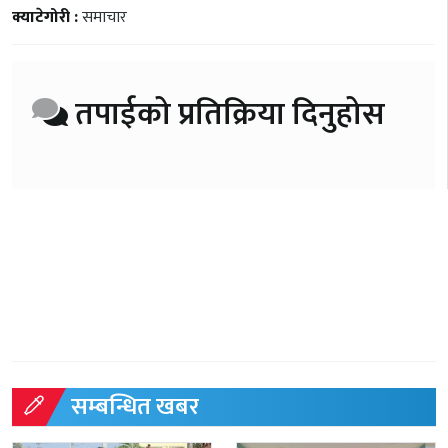
क्याटेगोरी :
समाचार
तपाईको प्रतिक्रिया दिनुहोस
सम्बन्धित खबर