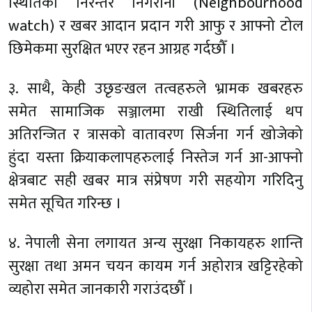
स्थितिको निरन्तर निगरानी (Neighbourhood
watch) र खबर आदान प्रदान गरी आफु र आफ्नो टोल
छिमेकमा सुरक्षित भएर रहन आग्रह गर्दछौँ ।
३. साथै, केही उछृङखल तत्वहरुले भ्रामक खबरहरु
समेत सामाजिक सञ्जालमा राखी स्थितिलाई थप
अतिरन्जित र त्रासको वातावरण सिर्जना गर्न खोजेको
हुंदा यस्ता क्रियाकलापहरुलाई निस्तेज गर्न आ-आफ्नो
क्षेत्रबाट सही खबर मात्र संप्रेषण गरी सहयोग गरिदिनु
समेत सूचित गरिन्छ ।
४. नेपाली सेना लगायत अन्य सुरक्षा निकायहरु शान्ति
सुरक्षा तथा अमन चयन कायम गर्न अहोरात्र खट्टिरहेको
व्यहोरा समेत जानकारी गराउंदछौँ ।