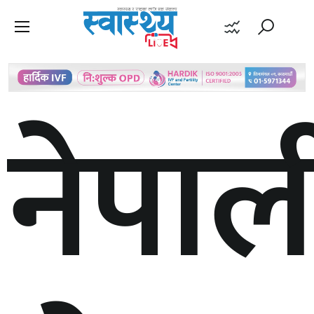
नेपाल