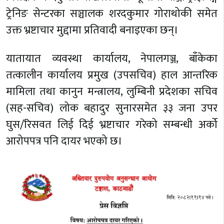
ट्रेनिङ सेन्टरका सञ्चालक शरदकुमार गोराथोकी समेत
उक्त भ्रष्टाचार मुद्दामा प्रतिवादी बनाइएका छन्।
यातायात व्यवस्था कार्यालय, नेपालगञ्ज, बाँकेका
तत्कालीन कार्यालय प्रमुख (उपसचिव) हाल आन्तरिक
मामिला तथा कानुन मन्त्रालय, लुम्बिनी प्रदेशका सचिव
(सह-सचिव) लोक बहादुर सुनारसमेत ३३ जना उपर
घुस/रिसवत लिई दिई भ्रष्टाचार गरेको सम्बन्धी अर्को
आरोपपत्र पनि दायर भएको छ।