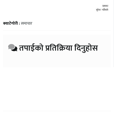
क्याटेगोरी :
समाचार
तपाईको प्रतिक्रिया दिनुहोस