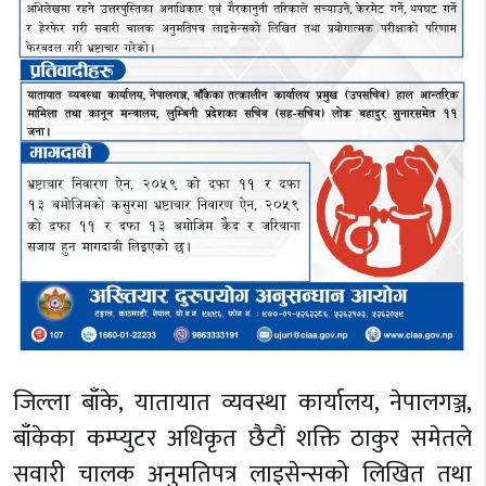
जिल्ला बाँके, यातायात व्यवस्था कार्यालय, नेपालगञ्ज,
बाँकेका कम्प्युटर अधिकृत छैटौं शक्ति ठाकुर समेतले
सवारी चालक अनुमतिपत्र लाइसेन्सको लिखित तथा