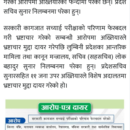
गरेको आरोपमा अख्तियारको फन्दामा परेका छन्। प्रदेश
सचिव सुनार निलम्बनमा परेका हुन्।
सरकारी कागजात सच्याई परीक्षाको परिणाम फेरबदल
गरी भ्रष्टाचार गरेको सम्बन्धी आरोपमा अख्तियारले
भ्रष्टाचार मुद्दा दायर गरेपछि लुम्बिनी प्रदेशका आन्तरिक
मामिला तथा कानून मन्त्रालय, सचिव (सहसचिव) लोक
बहादुर सुनार निलम्बनमा परेका हुन्। प्रदेशसचिव
सुनारसहित ११ जना उपर अख्तियारले विशेष अदालतमा
भ्रष्टाचार मुद्दा दायर गरेको हो।