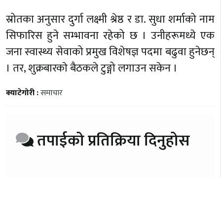
स्रोतका अनुसार दुर्गा लक्ष्मी श्रेष्ठ र डा. सुधा शर्माको नाम
सिफारिस हुने सम्भावना रहेको छ । उनीहरूमध्ये एक
जना स्वास्थ्य सेवाको प्रमुख विशेषज्ञ पदमा बढुवा हुनेछन्
। तर, शुक्रबारकाे बैठकले टुङ्गो लगाउन सकेन ।
क्याटेगोरी :
समाचार
तपाईको प्रतिक्रिया दिनुहोस