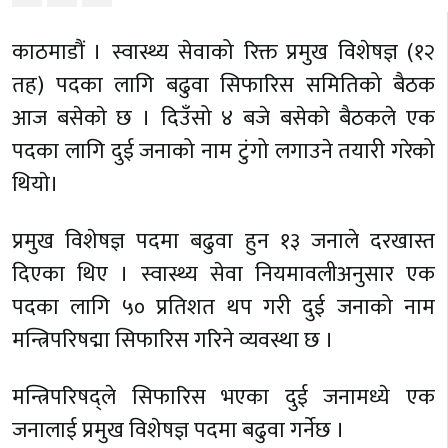
काठमाडौं । स्वास्थ्य सेवाको रिक्त प्रमुख विशेषज्ञ (१२
तह) पदका लागि बढुवा सिफारिस समितिको बैठक
आज बसेकाे छ । दिउँसो ४ बजे बसेकाे बैठकले एक
पदका लागि दुई जनाको नाम टुंगो लगाउने तयारी गरेको
थियाे।
प्रमुख विशेषज्ञ पदमा बढुवा हुन १३ जनाले दरखास्त
दिएका थिए । स्वास्थ्य सेवा नियमावलीअनुसार एक
पदका लागि ५० प्रतिशत थप गरी दुई जनाको नाम
मन्त्रिपरिषद्मा सिफारिस गरिने व्यवस्था छ ।
मन्त्रिपरिषद्ले सिफारिस भएका दुई जनामध्ये एक
जनालाई प्रमुख विशेषज्ञ पदमा बढुवा गर्नेछ ।