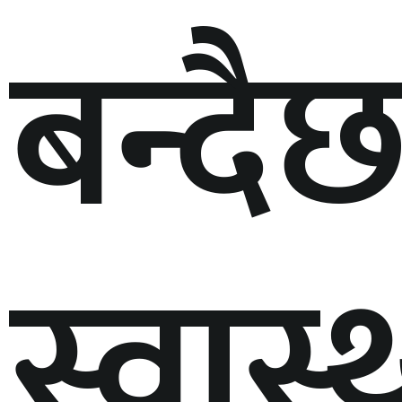
बन्दैछ
स्वास्थ