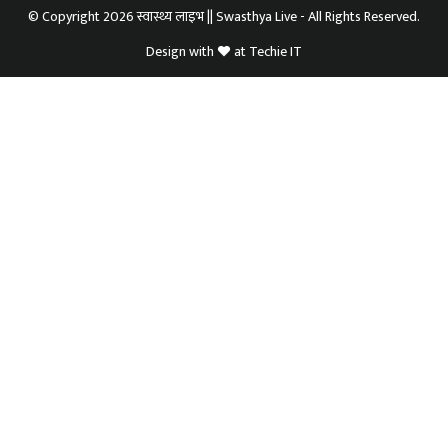
© Copyright 2026 स्वास्थ्य लाइभ || Swasthya Live - All Rights Reserved.
Design with
at
Techie IT