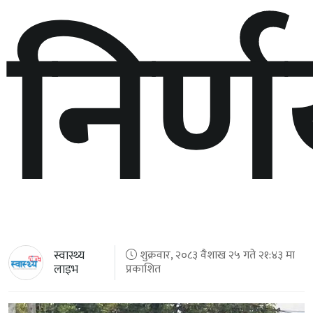
निर्
स्वास्थ्य
शुक्रवार, २०८३ वैशाख २५ गते २१:४३ मा
लाइभ
प्रकाशित