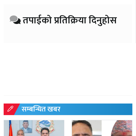
तपाईको प्रतिक्रिया दिनुहोस
सम्बन्धित खबर