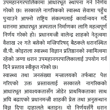
उपमहानगरपालिकामा आधारभूत स्थापना गर्ने निर्णय
गरेको छ। सरकारले नागरिकको स्वास्थ्य सेवामा पहुँच
पुर्‍याउने आफ्नो राष्ट्रिय संकल्पलाई कार्यान्वयन गर्दै
धरानमा आधारभूत अस्पताल निर्माणका लागि महत्वपूर्ण
निर्णय गरेको हो। प्रधानमन्त्री वालेन्द्र शाहको नेतृत्वमा
वैशाख २१ गते बसेको मन्त्रिपरिषद् बैठकले धरानस्थित
वी.पी. कोइराला स्वास्थ्य विज्ञान प्रतिष्ठानको स्वामित्वमा
रहेको जग्गा धरान उपमहानगरपालिकालाई उपयोग गर्न
दिने प्रस्ताव स्वीकृत गरेको छ।
स्वास्थ्य तथा जनसंख्या मन्त्रालयको तर्फबाट पेश
गरिएको उक्त प्रस्तावलाई सरकारले नागरिकको
आधारभूत आवश्यकतासँग जोडेर प्राथमिकताका साथ
अघि बढाएको प्रधानमन्त्री शाहकी प्रेस तथा अनुसन्धान
विज्ञ दिपा दाहालले बताइन्। यो निर्णयसँगै धरान