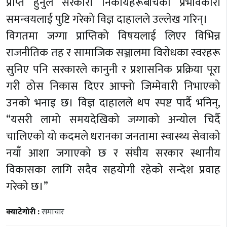
प्राप्त हुनुले सरकारी निकायहरूबीचको प्रभावकारी
समन्वयलाई पुष्टि गरेको विज्ञ दाहालले उल्लेख गरिन्।
विगतमा जग्गा प्राप्तिको विषयलाई लिएर विभिन्न
राजनीतिक तह र सामाजिक सञ्जालमा विरोधका स्वरहरू
सुनिए पनि सरकारले कानुनी र प्रशासनिक प्रक्रिया पूरा
गरी ठोस निकास दिएर आफ्नो जिम्मेवारी निभाएको
उनको भनाइ छ। विज्ञ दाहालले थप स्पष्ट पार्दै भनिन्,
“यसरी लामो समयदेखिको जग्गाको अन्योल चिर्दै
चालिएको यो कदमले धरानका जनतामा स्वास्थ्य सेवाको
नयाँ आशा जगाएको छ र संघीय सरकार स्थानीय
विकासका लागि सदैव सहयोगी रहेको सन्देश प्रवाह
गरेको छ।”
क्याटेगोरी :
समाचार