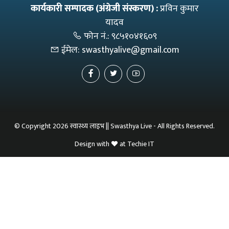
कार्यकारी सम्पादक (अंग्रेजी संस्करण) :
प्रविन कुमार
यादव
फोन नं.:
९८५१०४१६०९
ईमेल:
swasthyalive@gmail.com
© Copyright 2026 स्वास्थ्य लाइभ || Swasthya Live - All Rights Reserved.
Design with
at
Techie IT