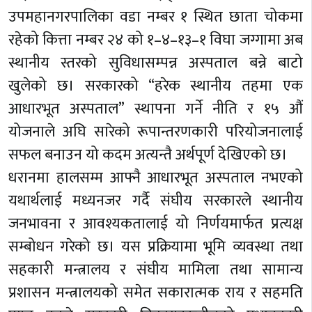
उपमहानगरपालिका वडा नम्बर १ स्थित छाता चोकमा
रहेको कित्ता नम्बर २४ को १–४–१३–१ विघा जग्गामा अब
स्थानीय स्तरको सुविधासम्पन्न अस्पताल बन्ने बाटो
खुलेको छ। सरकारको “हरेक स्थानीय तहमा एक
आधारभूत अस्पताल” स्थापना गर्ने नीति र १५ औं
योजनाले अघि सारेको रूपान्तरणकारी परियोजनालाई
सफल बनाउन यो कदम अत्यन्तै अर्थपूर्ण देखिएको छ।
धरानमा हालसम्म आफ्नै आधारभूत अस्पताल नभएको
यथार्थलाई मध्यनजर गर्दै संघीय सरकारले स्थानीय
जनभावना र आवश्यकतालाई यो निर्णयमार्फत प्रत्यक्ष
सम्बोधन गरेको छ। यस प्रक्रियामा भूमि व्यवस्था तथा
सहकारी मन्त्रालय र संघीय मामिला तथा सामान्य
प्रशासन मन्त्रालयको समेत सकारात्मक राय र सहमति