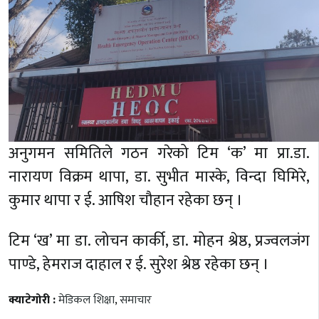
अनुगमन समितिले गठन गरेको टिम ‘क’ मा प्रा.डा.
नारायण विक्रम थापा, डा. सुभीत मास्के, विन्दा घिमिरे,
कुमार थापा र ई. आषिश चौहान रहेका छन् ।
टिम ‘ख’ मा डा. लोचन कार्की, डा. मोहन श्रेष्ठ, प्रज्वलजंग
पाण्डे, हेमराज दाहाल र ई. सुरेश श्रेष्ठ रहेका छन् ।
क्याटेगोरी :
मेडिकल शिक्षा
,
समाचार