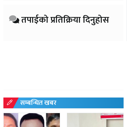
तपाईको प्रतिक्रिया दिनुहोस
सम्बन्धित खबर