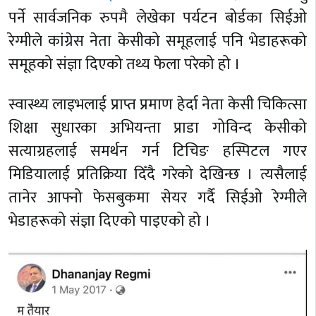
पर्ने सार्वजनिक रुपमै लेखेका पर्यटन बोर्डका सिईओ
रेग्मीले कांग्रेस नेता केसीको समूहलाई पनि भेडाहरूको
समूहको संज्ञा दिएको तथ्य फेला परेको हो ।
स्वास्थ्य लाइभलाई प्राप्त प्रमाण हेर्दा नेता केसी चिकित्सा
शिक्षा सुधारका अभियन्ता प्राडा गोविन्द केसीको
सत्याग्रहलाई समर्थन गर्न टिचिङ हस्पिटल गएर
मिडियालाई प्रतिक्रिया दिँदै गरेको देखिन्छ । त्यसैलाई
तानेर आफ्नो फेसबुकमा सेयर गर्दै सिईओ रेग्मीले
भेडाहरूको संज्ञा दिएको पाइएको हो ।