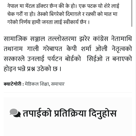
सामाजिक सञ्जाल तल्लोस्तरमा झरेर कांग्रेस नेतामाथि
तथानाम गाली गरेबापत केपी शर्मा ओली नेतृत्वको
सरकारले उनलाई पर्यटन बोर्डको सिईओ त बनाएको
होइन भन्ने प्रश्न उठेको छ ।
क्याटेगोरी :
मेडिकल शिक्षा
,
समाचार
तपाईको प्रतिक्रिया दिनुहोस