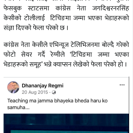
फेसबुक स्टाटसमा कांग्रेस नेता जगदिश्वरनरसिंह
केसीको टोलीलाई टिचिङमा जम्मा भएका भेडाहरूको
संज्ञा दिएको फेला परेको छ ।
कांग्रेस नेता केसीले एभिन्यूज टेलिभिजनमा बोल्दै गरेको
फोटो सेयर गर्दै रेग्मीले ‘टिचिङमा जम्मा भएका
भेडाहरूको समूह’ भन्ने क्याप्सन लेखेको फेला परेको हो ।