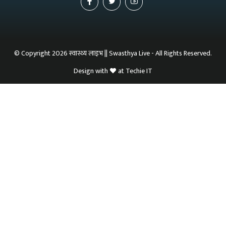
© Copyright 2026 स्वास्थ्य लाइभ || Swasthya Live - All Rights Reserved.
Design with
at
Techie IT