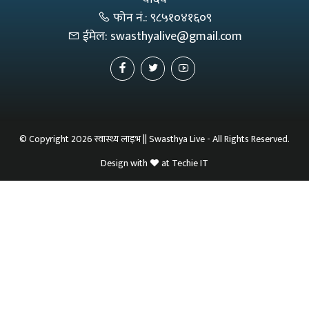
फोन नं.:
९८५१०४१६०९
ईमेल:
swasthyalive@gmail.com
© Copyright 2026 स्वास्थ्य लाइभ || Swasthya Live - All Rights Reserved.
Design with
at
Techie IT