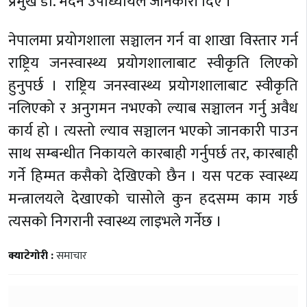
प्रमुख डा. मदन उपाध्यायले जानकारी दिए ।
नेपालमा प्रयोगशाला सञ्चालन गर्न वा शाखा विस्तार गर्न
राष्ट्रिय जनस्वास्थ्य प्रयोगशालाबाट स्वीकृति लिएको
हुनुपर्छ । राष्ट्रिय जनस्वास्थ्य प्रयोगशालाबाट स्वीकृति
नलिएको र अनुगमन नभएको ल्याब सञ्चालन गर्नु अवैध
कार्य हो । त्यस्तो ल्याव सञ्चालन भएको जानकारी पाउन
साथ सम्बन्धीत निकायले कारबाही गर्नुपर्छ तर, कारबाही
गर्ने हिम्मत कसैको देखिएको छैन । यस पटक स्वास्थ्य
मन्त्रालयले देखाएको चासोले कुन हदसम्म काम गर्छ
त्यसको निगरानी स्वास्थ्य लाइभले गर्नेछ ।
क्याटेगोरी :
समाचार