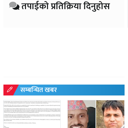
तपाईको प्रतिक्रिया दिनुहोस
सम्बन्धित खबर