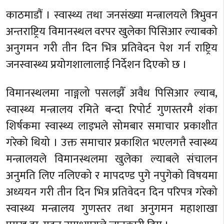
काठमाडौं । स्वास्थ्य तथा जनसंख्या मन्त्रालयले त्रिभुवन
अन्तराष्ट्रिय विमानस्थल वरपर खुलेका पिसिआर ल्याबको
अनुगमन गरी तीन दिन भित्र प्रतिवेदन पेश गर्न राष्ट्रिय
जनस्वास्थ्य प्रयोगशालालाई निर्देशन दिएको छ ।
विमानस्थलमा नाङ्गलो पसलझैँ अवैध पिसिआर ल्याब,
स्वास्थ्य मन्त्रालय रमिते बन्दा रिपोर्ट गुणस्तरमै शंका
शिर्षकमा स्वास्थ्य लाइभले सोमबार समाचार प्रकाशीत
गरेको थियो । उक्त समाचार प्रकाशित भएलगत्तै स्वास्थ्य
मन्त्रालयले विमानस्थलमा खुलेका ल्याबले संचालन
अनुमति लिए नलिएको र मापदण्ड पुगे नपुगेको विषयमा
अध्ययन गरी तीन दिन भित्र प्रतिवेदन दिन परिपत्र गरेको
स्वास्थ्य मन्त्रालय गुणस्तर तथा अनुगमन महाशाखा