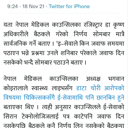
यता नेपाल मेडिकल काउन्सिलका रजिस्ट्रार डा कृष्ण
अधिकारीले बैठकले गरेको निर्णय सोमबार मात्रै
सार्वजनिक गर्ने बताए । ‘इ–सेवाले किन जवाफ समयमा
पठाएन भन्ने प्रश्नमा उनले शनिबार परेकाले जवाफ दिन
नसकेको भन्दै सोमबार पठाउने बताए ।
नेपाल मेडिकल काउन्सिलका अध्यक्ष भगवान
कोइरालाले स्वास्थ्य लाइभसँग
डाटा चोरी आरोपको
विषयमा चिकित्सकसँगै ई-सेवामाथि पनि छानबिन हुने
बताएका थिए । त्यही अनुसार काउन्सिलले ई-सेवाको
सिरान टेक्नोलोजिजलाई पत्र काटेपनि जवाफ दिन
नसकेपछि बैठकले कुनै निर्णय लिन नसकेको बैठकमा