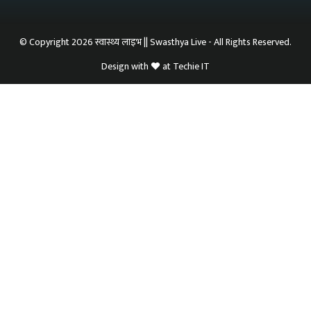
© Copyright 2026 स्वास्थ्य लाइभ || Swasthya Live - All Rights Reserved.
Design with
at
Techie IT