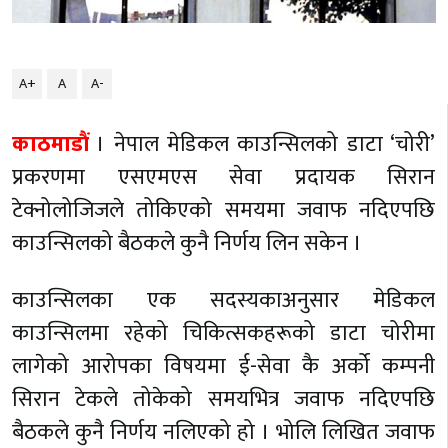
A+
A
A-
काठमाडौं
। नेपाल मेडिकल काउन्सिलको डाटा ‘चोरी’
प्रकरणमा एसएमएस सेवा प्रदायक सिरान
टेक्नोलोजिजले तोकिएको समयमा जवाफ नदिएपछि
काउन्सिलको बैठकले कुनै निर्णय लिन सकेन ।
काउन्सिलका एक सदस्यकाअनुसार मेडिकल
काउन्सिलमा रहेको चिकित्सकहरूको डाटा चोरीमा
लागेको आरोपका विषयमा ई-सेवा कै अर्को कम्पनी
सिरान टेकले तोकेको समयभित्र जवाफ नदिएपछि
बैठकले कुनै निर्णय नलिएको हो । भोलि लिखित जवाफ