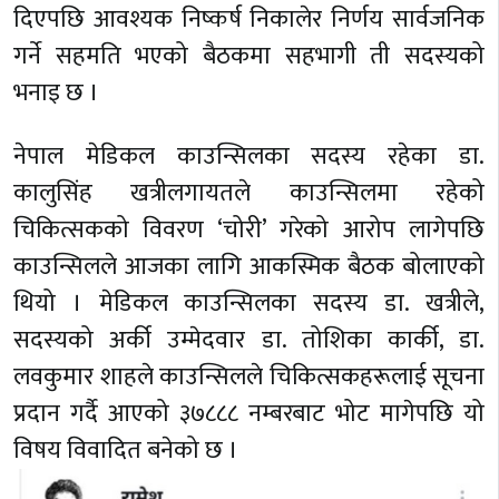
दिएपछि आवश्यक निष्कर्ष निकालेर निर्णय सार्वजनिक
गर्ने सहमति भएको बैठकमा सहभागी ती सदस्यको
भनाइ छ ।
नेपाल मेडिकल काउन्सिलका सदस्य रहेका डा.
कालुसिंह खत्रीलगायतले काउन्सिलमा रहेको
चिकित्सकको विवरण ‘चोरी’ गरेको आरोप लागेपछि
काउन्सिलले आजका लागि आकस्मिक बैठक बोलाएको
थियो । मेडिकल काउन्सिलका सदस्य डा. खत्रीले,
सदस्यको अर्की उम्मेदवार डा. तोशिका कार्की, डा.
लवकुमार शाहले काउन्सिलले चिकित्सकहरूलाई सूचना
प्रदान गर्दै आएको ३७८८८ नम्बरबाट भोट मागेपछि यो
विषय विवादित बनेको छ ।