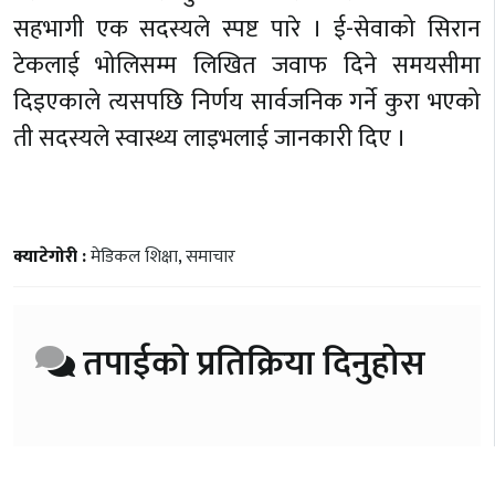
सहभागी एक सदस्यले स्पष्ट पारे । ई-सेवाको सिरान
टेकलाई भोलिसम्म लिखित जवाफ दिने समयसीमा
दिइएकाले त्यसपछि निर्णय सार्वजनिक गर्ने कुरा भएको
ती सदस्यले स्वास्थ्य लाइभलाई जानकारी दिए ।
क्याटेगोरी :
मेडिकल शिक्षा
,
समाचार
तपाईको प्रतिक्रिया दिनुहोस