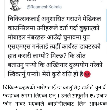
चिकित्सकहरुको आरोपलाई डा कालुसिंह खत्रीले चुनाबी
फण्डाका रुपमा लिएका छन् । उनले आफूसँग १५ हजार
फोन नम्बर भएकाले काउन्सिलबाट लिन आवश्यक