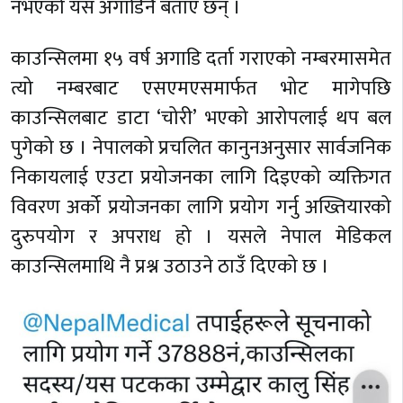
नभएको यस अगाडिनै बताए छन् ।
काउन्सिलमा १५ वर्ष अगाडि दर्ता गराएको नम्बरमासमेत
त्यो नम्बरबाट एसएमएसमार्फत भोट मागेपछि
काउन्सिलबाट डाटा ‘चोरी’ भएको आरोपलाई थप बल
पुगेको छ । नेपालको प्रचलित कानुनअनुसार सार्वजनिक
निकायलाई एउटा प्रयोजनका लागि दिइएको व्यक्तिगत
विवरण अर्को प्रयोजनका लागि प्रयोग गर्नु अख्तियारको
दुरुपयोग र अपराध हो । यसले नेपाल मेडिकल
काउन्सिलमाथि नै प्रश्न उठाउने ठाउँ दिएको छ ।