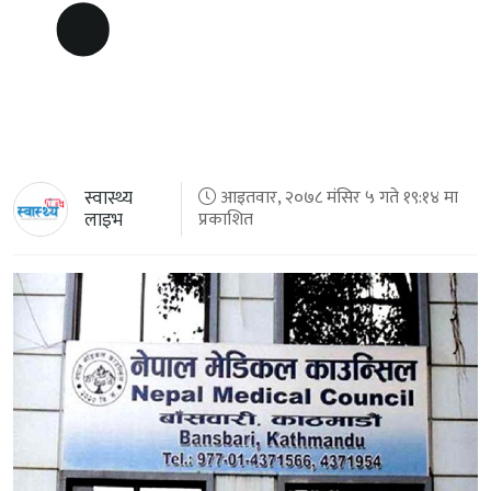
स्वास्थ्य
आइतवार, २०७८ मंसिर ५ गते १९:१४ मा
लाइभ
प्रकाशित