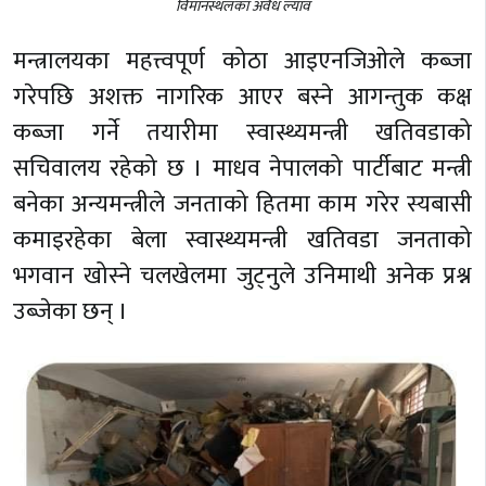
विमानस्थलका अवैध ल्याव
मन्त्रालयका महत्त्वपूर्ण कोठा आइएनजिओले कब्जा
गरेपछि अशक्त नागरिक आएर बस्ने आगन्तुक कक्ष
कब्जा गर्ने तयारीमा स्वास्थ्यमन्त्री खतिवडाको
सचिवालय रहेको छ । माधव नेपालको पार्टीबाट मन्त्री
बनेका अन्यमन्त्रीले जनताको हितमा काम गरेर स्यबासी
कमाइरहेका बेला स्वास्थ्यमन्त्री खतिवडा जनताको
भगवान खोस्ने चलखेलमा जुट्नुले उनिमाथी अनेक प्रश्न
उब्जेका छन् ।