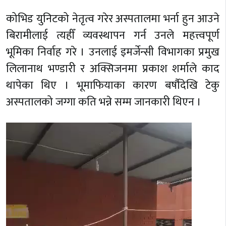
कोभिड युनिटको नेतृत्व गरेर अस्पतालमा भर्ना हुन आउने
बिरामीलाई त्यहीँ व्यवस्थापन गर्न उनले महत्त्वपूर्ण
भूमिका निर्वाह गरे । उनलाई इमर्जेन्सी विभागका प्रमुख
लिलानाथ भण्डारी र अक्सिजनमा प्रकाश शर्माले काद
थापेका थिए । भूमाफियाका कारण बर्षौदेखि टेकु
अस्पतालको जग्गा कति भन्ने सम्म जानकारी थिएन ।
Video
Player