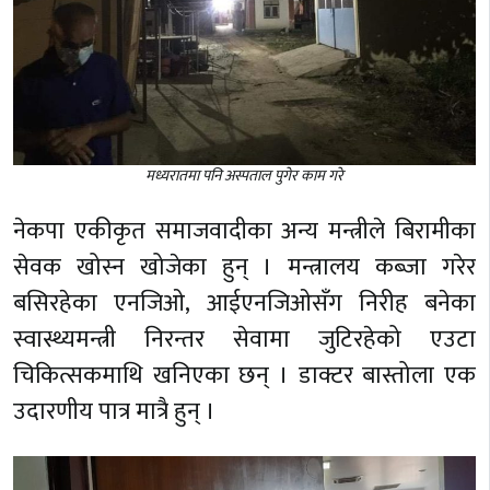
मध्यरातमा पनि अस्पताल पुगेर काम गरे
नेकपा एकीकृत समाजवादीका अन्य मन्त्रीले बिरामीका
सेवक खोस्न खोजेका हुन् । मन्त्रालय कब्जा गरेर
बसिरहेका एनजिओ, आईएनजिओसँग निरीह बनेका
स्वास्थ्यमन्त्री निरन्तर सेवामा जुटिरहेको एउटा
चिकित्सकमाथि खनिएका छन् । डाक्टर बास्तोला एक
उदारणीय पात्र मात्रै हुन् ।