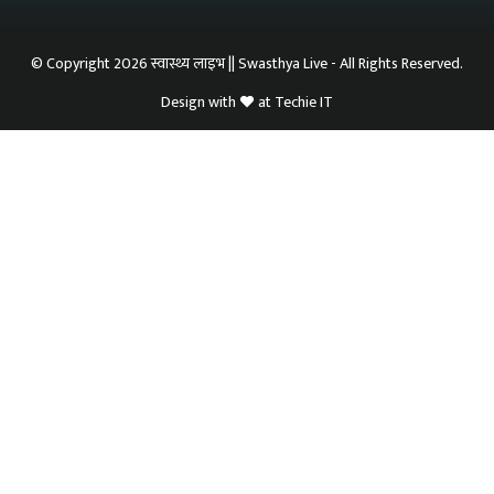
© Copyright 2026 स्वास्थ्य लाइभ || Swasthya Live - All Rights Reserved.
Design with
at
Techie IT