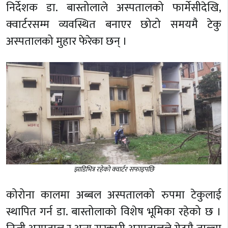
निर्देशक डा. बास्तोलाले अस्पतालको फार्मेसीदेखि,
क्वार्टरसम्म व्यवस्थित बनाएर छोटो समयमै टेकु
अस्पतालको मुहार फेरेका छन् ।
झाडिभित्र रहेको क्वार्टर सफाइपछि
कोरोना कालमा अब्बल अस्पतालको रुपमा टेकुलाई
स्थापित गर्न डा. बास्तोलाको विशेष भूमिका रहेको छ ।