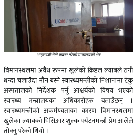
आइएनजीओले कब्जा गरेको मन्त्रालयको क्षेत्र
विमानस्थलमा अवैध रूपमा खुलेको क्रिष्टल ल्याबले ठगी
धन्दा चलाउँदा मौन बस्ने स्वास्थ्यमन्त्रीको निशानामा टेकु
अस्पतालको निर्देशक पर्नु आश्चर्यको विषय भएको
स्वास्थ्य मन्त्रालयका अधिकारीहरु बताउँछन् ।
स्वास्थ्यमन्त्रीको अकर्मण्यताका कारण विमानस्थलमा
खुलेका ल्याबको पिसिआर शुल्क पर्यटनमन्त्री प्रेम आलेले
तोक्नु परेको थियो ।