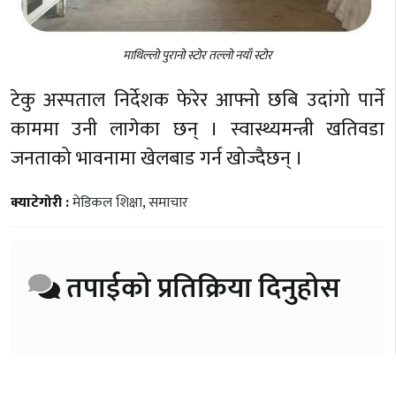
माथिल्लो पुरानो स्टोर तल्लो नयाँ स्टोर
टेकु अस्पताल निर्देशक फेरेर आफ्नो छबि उदांगो पार्ने
काममा उनी लागेका छन् । स्वास्थ्यमन्त्री खतिवडा
जनताको भावनामा खेलबाड गर्न खोज्दैछन् ।
क्याटेगोरी :
मेडिकल शिक्षा
,
समाचार
तपाईको प्रतिक्रिया दिनुहोस