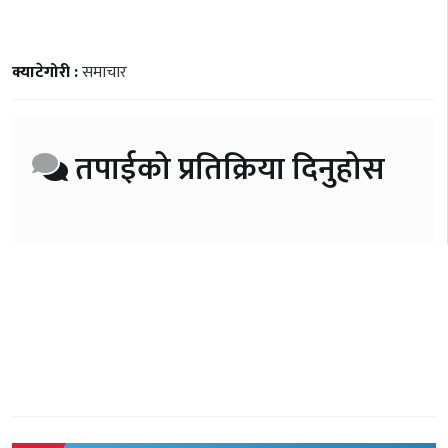
क्याटेगोरी :
समाचार
तपाईको प्रतिक्रिया दिनुहोस