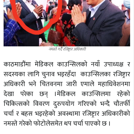
नमस्ते गर्देै रजिष्ट्रार अधिकारी
काठमाडौंमा मेडिकल काउन्सिलको नयाँ उपाध्यक्ष र
सदस्यका लागि चुनाव भइरहँदा काउन्सिलका रजिष्ट्रार
अधिकारी भने चितवनमा जारी एमाले महाधिवेशनमा
देखा परेका छन् ।मेडिकल काउन्सिलमा रहेको
चिकित्सको विवरण दुरुपयोग गरिएको भन्दै चौतर्फी
चर्चा र बहस भइरहेको अवस्थामा रजिष्ट्रार अधिकारीको
नमस्ते गरेको फोटोलेसमेत थप चर्चा पाएको छ ।