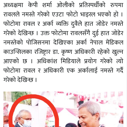
अध्यक्षमा केपी शर्मा ओलीको प्रतिस्पर्धीको रुपमा
रावलले नमस्ते गरेको एउटा फोटो भाइरल भएको हो ।
फोटोमा रावल र अर्का व्यक्ति दुवैले हात जोडेर नमस्ते
गरेको देखिन्छ । उक्त फोटोमा रावलसँगै दुई हात जोडेर
नमस्तेको पोजिसनमा देखिएका अर्का नेपाल मेडिकल
काउन्सिलका रजिष्ट्रार डा. कृष्ण अधिकारी रहेको खुल्न
आएको छ । अधिकांश मिडियाले प्रयोग गरेको त्यो
फोटोमा रावल र अधिकारी एक अर्कालाई नमस्ते गर्दै
गरेको देखिन्छ ।