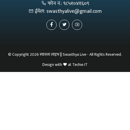
फोन नं.:
९८५१०४१६०९
ईमेल:
swasthyalive@gmail.com
© Copyright 2026 स्वास्थ्य लाइभ || Swasthya Live - All Rights Reserved.
Design with
at
Techie IT