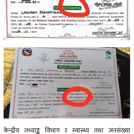
केन्द्रीय तथ्याङ्क विभाग र स्वास्थ्य तथा जनसंख्या