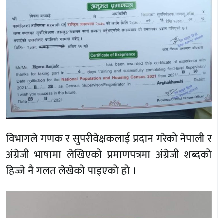
विभागले गणक र सुपरीवेक्षकलाई प्रदान गरेको नेपाली र
अंग्रेजी भाषामा लेखिएको प्रमाणपत्रमा अंग्रेजी शब्दको
हिज्जे नै गलत लेखेको पाइएको हो ।