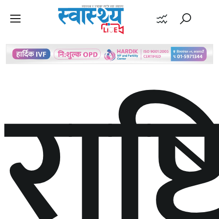
राष्ट्