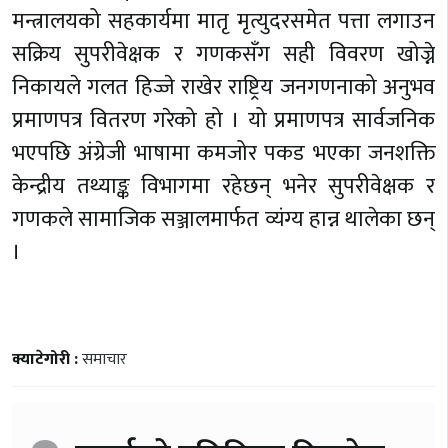
मन्त्रालयको सहकार्यमा मातृ मृत्युदरसमेत पत्ता लगाउन
सक्रिय सुपरीवेक्षक र गणकसँग सही विवरण खोज्ने
निकायले गलत हिज्जे राखेर राष्ट्रिय जनगणनाको अनुभव
प्रमाणपत्र वितरण गरेको हो । यो प्रमाणपत्र सार्वजनिक
भएपछि अंग्रेजी भाषामा कमजोर पकड भएका जनशक्ति
केन्द्रीय तथ्याङ्क विभागमा रहेछन् भनेर सुपरीवेक्षक र
गणकले सामाजिक सञ्जालमार्फत व्यंग्य हान्न थालेका छन्
।
क्याटेगोरी :
समाचार