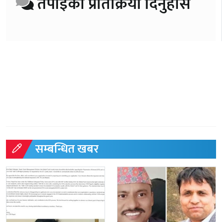
तपाईको प्रतिक्रिया दिनुहोस
सम्बन्धित खबर