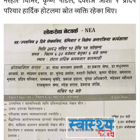
नरहरि घिमिरे, कृष्ण पौडेल, देवराज जोशी र प्रदिप
परियार हार्दिक होटलमा स्रोत व्यक्ति रहेका थिए।