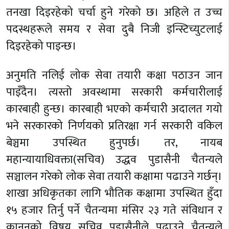
तनखा दिइरहेको चर्चा हुने गरेको छ। अहिले त उच्च
पदस्थहरूले समय र सेवा दुबै निजी इन्स्टिच्युटलाई
दिइरहेको पाइन्छ।
अनुमति नलिई लोक सेवा तयारी कक्षा पठाउन जान
पाइँदैन। त्यस्तो अवस्थामा सरकारी कर्मचारीलाई
कारबाही हुन्छ। कारबाही भएको कर्मचारी अदालत गयो
भने सरकारको निर्णयको प्रतिरक्षा गर्न सरकारी वकिल
बेञ्चमा उपस्थित हुनुपर्छ। तर, नायब
महान्यायाधिवक्ता(सचिव) उद्धव पुडासैनी चैतन्यले
सञ्चालन गरेको लोक सेवा तयारी कक्षामा पढाउने गर्छन्।
शाखा अधिकृतका लागि भौतिक कक्षामा उपस्थित हुँदा
१५ हजार तिर्नु पर्ने चैतन्यमा मंसिर २३ गते संविधान र
कानुनको विषय सचिव पुडासैनीले पढाउने चैतन्यले