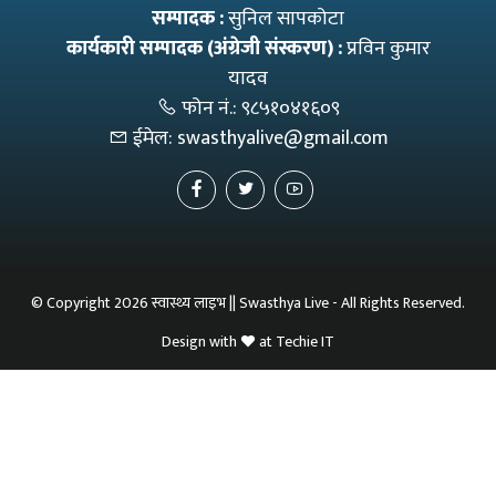
सम्पादक :
सुनिल सापकोटा
कार्यकारी सम्पादक (अंग्रेजी संस्करण) :
प्रविन कुमार
यादव
फोन नं.:
९८५१०४१६०९
ईमेल:
swasthyalive@gmail.com
© Copyright 2026 स्वास्थ्य लाइभ || Swasthya Live - All Rights Reserved.
Design with
at
Techie IT