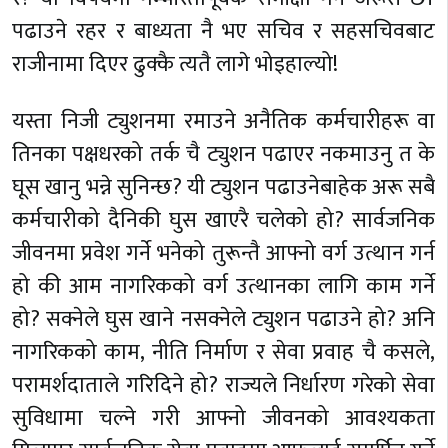
पढाउने रहर र बाध्यता नै भए सचिव र सहसचिवबाट
राजीनामा दिएर ढुक्कै त्यतै लागे भोइहाल्यो!
यस्ता निजी ट्युशनमा रमाउने अनैतिक कर्मचारीहरू वा
तिनका पक्षधरको तर्क चै ट्युशन पढाएर नकमाउनु त के
घूस खानु भन्ने सुनिन्छ? यी ट्युशन पढाउनेबाहेक अरू सबै
कर्मचारीको दैनिकी घुस खाएरै चलेको हो? सार्वजनिक
जीवनमा प्रवेश गर्ने भनेको तुरून्तै आफ्नो वर्ग उत्थान गर्न
हो की आम नागरिकको वर्ग उत्थानका लागि काम गर्ने
हो? सक्नेले घुस खाने नसक्नेले ट्युशन पढाउने हो? अनि
नागरिकको काम, नीति निर्माण र सेवा प्रवाह चै कसले,
परामर्शदाताले गरिदिने हो? राज्यले निर्धारण गरेको सेवा
सुविधामा चल्ने गरी आफ्नो जीवनको आवश्यकता