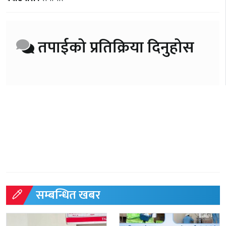
तपाईको प्रतिक्रिया दिनुहोस
सम्बन्धित खबर