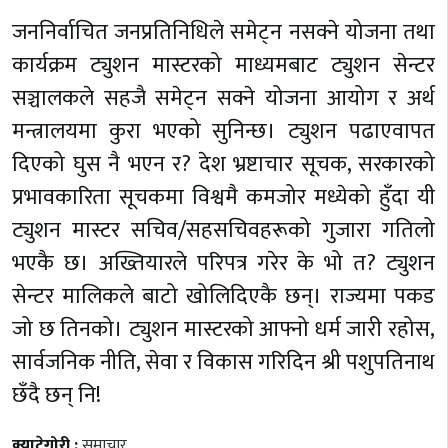
जननिर्वाचित जनप्रतिनिधिले समेट्न नसक्ने योजना तथा
कार्यक्रम ट्युशन मास्टरको माध्यमबाट ट्युशन सेन्टर
सञ्चालकले सहजै समेट्न सक्ने योजना आयोग र अर्थ
मन्त्रालयमा कुरा भएको सुनिन्छ। ट्युशन पढाएवापत
दिएको घुस नै भएन र? देश भ्रष्टाचार सूचक, सरकारको
प्रभावकारिता सूचकमा विश्वमै कमजोर मध्येको हुँदा यी
ट्युशन मास्टर सचिव/सहसचिवहरूको गुजारा गतिलो
भएकै छ। अख्तियारले परिपत्र गरेर के भो त? ट्युशन
सेन्टर मालिकले बाटो खोलिदिएकै छन्। राज्यमा पकड
जो छ तिनको। ट्युशन मास्टरको आफ्नो धर्म जारी रहोस,
सार्वजनिक नीति, सेवा र विकास गरिदिन श्री पशुपतिनाथ
छँदै छन् नि!
क्याटेगोरी :
समाचार