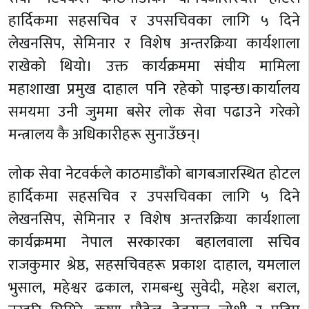
हार्दिकमा सहसचिव र उपसचिवका लागि ५ दिने
लेखनसिप, सेमिनार र विशेष अन्तरक्रिया कार्यशाला
राखेको थियो। उक्त कार्यक्रममा संघीय मामिला
महाशाखा प्रमुख दाहाल पनि रहेको पाइन्छ।कार्यालय
समयमा उनी जुममा बसेर लोक सेवा पढाउने गरेको
मन्त्रालय कै अधिकारीहरू सुनाउँछन्।
लोक सेवा नेटवर्कले काठमाडौंको बागबजारस्थित होटल
हार्दिकमा सहसचिव र उपसचिवका लागि ५ दिने
लेखनसिप, सेमिनार र विशेष अन्तरक्रिया कार्यशाला
कार्यक्रममा नेपाल सरकारका बहालवाला सचिव
राजकुमार श्रेष्ठ, सहसचिवहरू प्रकाश दाहाल, यमलाल
भुसाल, महेश्वर ढकाल, रामबन्धु सुवेदी, महेश बराल,